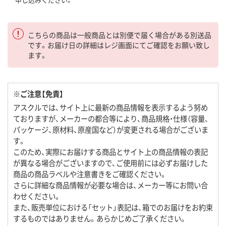
こちらの商品は一般商品とは別便で届く場合がある別送品
です。お届け日の詳細はレジ画面にてご確認をお願い致し
ます。
※ご注意【免責】
アスクルでは、サイト上に最新の商品情報を表示するよう努め
ておりますが、メーカーの都合等により、商品規格・仕様（容量、
パッケージ、原材料、原産国など）が変更される場合がございま
す。
このため、実際にお届けする商品とサイト上の商品情報の表記
が異なる場合がございますので、ご使用前には必ずお届けした
商品の商品ラベルや注意書きをご確認ください。
さらに詳細な商品情報が必要な場合は、メーカー等にお問い合
わせください。
また、販売単位における「セット」表記は、箱でのお届けをお約束
するものではありません。あらかじめご了承ください。