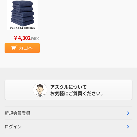
￥4,302
（税込）
カゴへ
アスクルについて
お気軽にご質問ください。
新規会員登録
ログイン