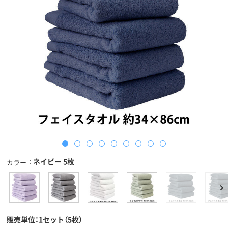
ネイビー 5枚
カラー
販売単位：1セット（5枚）