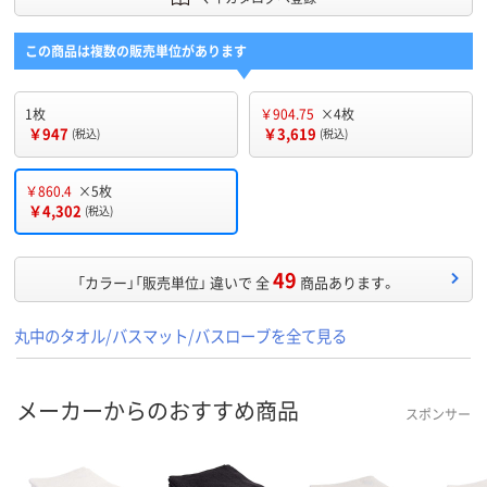
この商品は複数の販売単位があります
1枚
￥904.75
×4枚
￥947
￥3,619
(税込)
(税込)
￥860.4
×5枚
￥4,302
(税込)
49
「カラー」「販売単位」 違いで 全
商品あります。
丸中のタオル/バスマット/バスローブを全て見る
メーカーからのおすすめ商品
スポンサー