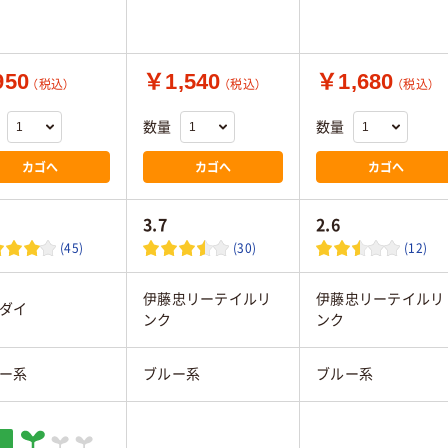
50
￥1,540
￥1,680
（税込）
（税込）
（税込）
数量
数量
カゴへ
カゴへ
カゴへ
3.7
2.6
(45)
(30)
(12)
伊藤忠リーテイルリ
伊藤忠リーテイルリ
ダイ
ンク
ンク
ー系
ブルー系
ブルー系