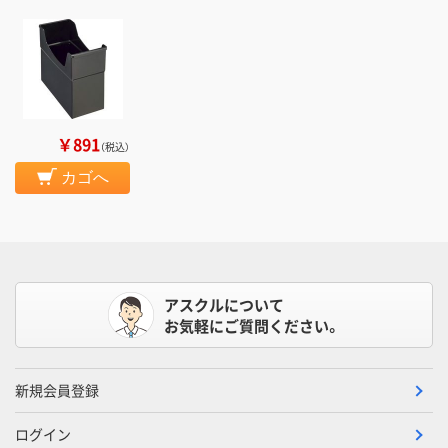
￥891
（税込）
カゴへ
アスクルについて
お気軽にご質問ください。
新規会員登録
ログイン