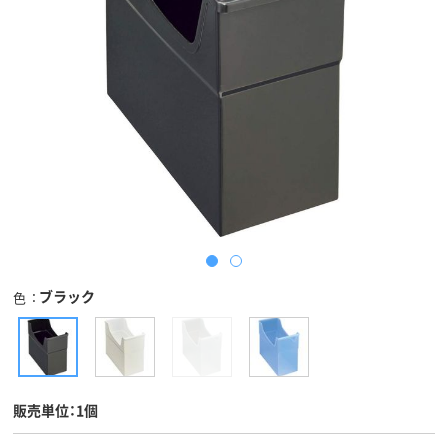
ブラック
色
販売単位：1個