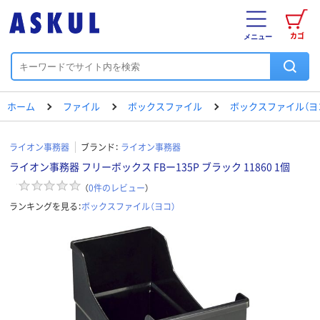
カゴ
メニュー
ホーム
ファイル
ボックスファイル
ボックスファイル（ヨ
ライオン事務器
ブランド：
ライオン事務器
ライオン事務器 フリーボックス FBー135P ブラック 11860 1個
（
0
件のレビュー
）
ランキングを見る：
ボックスファイル（ヨコ）