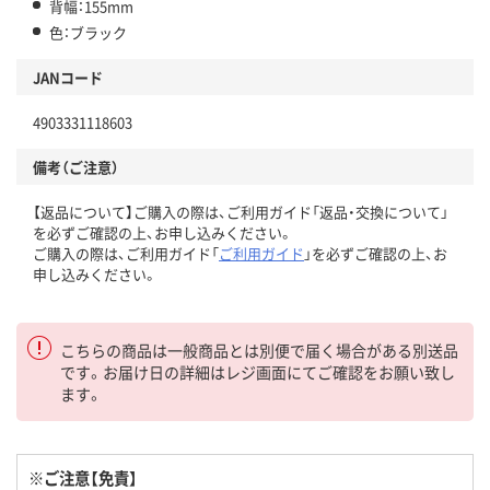
背幅：155mm
色：ブラック
JANコード
4903331118603
備考（ご注意）
【返品について】ご購入の際は、ご利用ガイド「返品・交換について」
を必ずご確認の上、お申し込みください。
ご購入の際は、ご利用ガイド「
ご利用ガイド
」を必ずご確認の上、お
申し込みください。
こちらの商品は一般商品とは別便で届く場合がある別送品
です。お届け日の詳細はレジ画面にてご確認をお願い致し
ます。
※ご注意【免責】