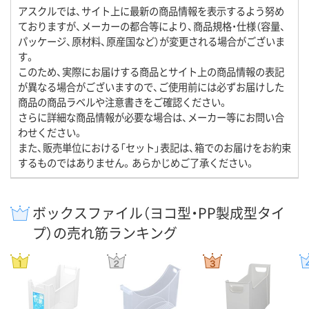
アスクルでは、サイト上に最新の商品情報を表示するよう努め
ておりますが、メーカーの都合等により、商品規格・仕様（容量、
パッケージ、原材料、原産国など）が変更される場合がございま
す。
このため、実際にお届けする商品とサイト上の商品情報の表記
が異なる場合がございますので、ご使用前には必ずお届けした
商品の商品ラベルや注意書きをご確認ください。
さらに詳細な商品情報が必要な場合は、メーカー等にお問い合
わせください。
また、販売単位における「セット」表記は、箱でのお届けをお約束
するものではありません。あらかじめご了承ください。
ボックスファイル（ヨコ型・PP製成型タイ
プ）の売れ筋ランキング