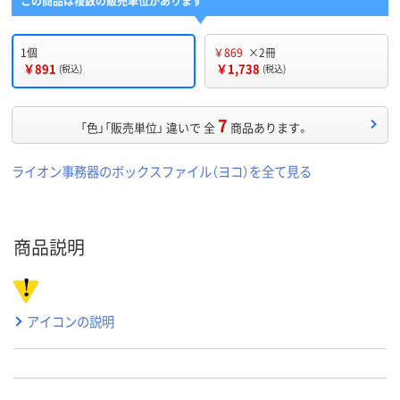
この商品は複数の販売単位があります
1個
￥869
×2冊
￥891
￥1,738
(税込)
(税込)
7
「色」「販売単位」 違いで 全
商品あります。
ライオン事務器のボックスファイル（ヨコ）を全て見る
商品説明
アイコンの説明