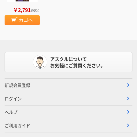
￥2,791
（税込）
カゴへ
アスクルについて
お気軽にご質問ください。
新規会員登録
ログイン
ヘルプ
ご利用ガイド