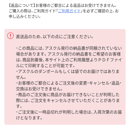
【返品について】お客様のご都合による返品はお受けできません。
ご購入の際は、ご利用ガイド「
ご利用ガイド
」を必ずご確認の上、お
申し込みください。
直送品のため、以下の点にご注意ください。
・この商品には、アスクル発行の納品書が同梱されていない
場合があります。アスクル発行の納品書をご希望のお客様
は、商品到着後、本サイト上のご利用履歴よりＰＤＦファイ
ルにて印刷することが可能です。
・アスクルのダンボールもしくは袋でのお届けではありま
せん。
・お客様のご都合によるご注文後の変更・キャンセル・返品・
交換はお受けできません。
・商品のご注文後に商品がお届けできないことが判明した
際には、ご注文をキャンセルさせていただくことがありま
す。
・ご注文後に一時品切れが判明した場合は、入荷次第のお届
けとなります。