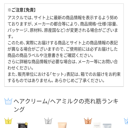
※ご注意【免責】
アスクルでは、サイト上に最新の商品情報を表示するよう努め
ておりますが、メーカーの都合等により、商品規格・仕様（容量、
パッケージ、原材料、原産国など）が変更される場合がございま
す。
このため、実際にお届けする商品とサイト上の商品情報の表記
が異なる場合がございますので、ご使用前には必ずお届けした
商品の商品ラベルや注意書きをご確認ください。
さらに詳細な商品情報が必要な場合は、メーカー等にお問い合
わせください。
また、販売単位における「セット」表記は、箱でのお届けをお約束
するものではありません。あらかじめご了承ください。
ヘアクリーム/ヘアミルクの売れ筋ランキ
ング