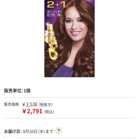
販売単位：1個
￥2,538
販売価格
（税抜き）
￥2,791
（税込）
お届け日：
8月26日（水）まで