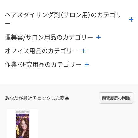
ヘアスタイリング剤（サロン用）のカテゴリ
ー
理美容/サロン用品のカテゴリー
オフィス用品のカテゴリー
作業・研究用品のカテゴリー
あなたが最近チェックした商品
閲覧履歴の削除