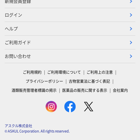
新規会員登録
ログイン
ヘルプ
ご利用ガイド
お問い合わせ
ご利用規約
ご利用環境について
ご利用上の注意
プライバシーポリシー
古物営業法に基づく表記
酒類販売管理者標識の掲示
医薬品の販売に関する表示
会社案内
アスクル株式会社
© ASKUL Corporation. All rights reserved.