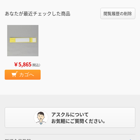
あなたが最近チェックした商品
閲覧履歴の削除
￥5,865
（税込）
カゴへ
アスクルについて
お気軽にご質問ください。