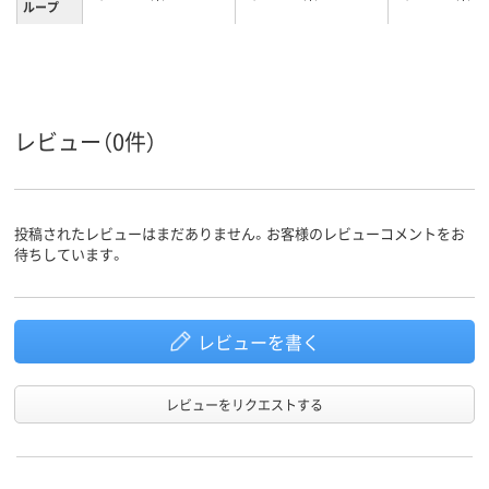
ループ
腕章
腕章
腕章
種類
レビュー（0件）
投稿されたレビューはまだありません。お客様のレビューコメントをお
待ちしています。
レビューを書く
レビューをリクエストする