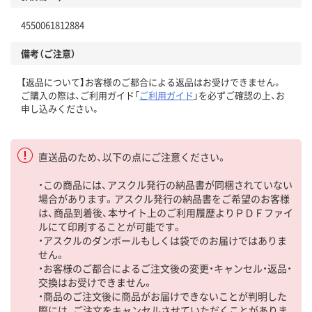
4550061812884
備考（ご注意）
【返品について】お客様のご都合による返品はお受けできません。
ご購入の際は、ご利用ガイド「
ご利用ガイド
」を必ずご確認の上、お
申し込みください。
直送品のため、以下の点にご注意ください。
・この商品には、アスクル発行の納品書が同梱されていない
場合があります。アスクル発行の納品書をご希望のお客様
は、商品到着後、本サイト上のご利用履歴よりＰＤＦファイ
ルにて印刷することが可能です。
・アスクルのダンボールもしくは袋でのお届けではありま
せん。
・お客様のご都合によるご注文後の変更・キャンセル・返品・
交換はお受けできません。
・商品のご注文後に商品がお届けできないことが判明した
際には、ご注文をキャンセルさせていただくことがありま