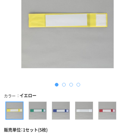
イエロー
カラー
販売単位：1セット(5枚)