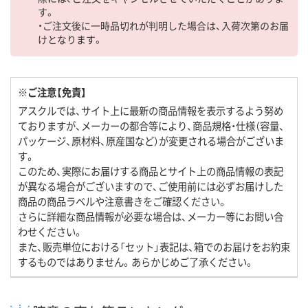
す。
・ご注文後に一時品切れが判明した場合は、入荷次第のお届
けとなります。
※ご注意【免責】
アスクルでは、サイト上に最新の商品情報を表示するよう努め
ておりますが、メーカーの都合等により、商品規格・仕様（容量、
パッケージ、原材料、原産国など）が変更される場合がございま
す。
このため、実際にお届けする商品とサイト上の商品情報の表記
が異なる場合がございますので、ご使用前には必ずお届けした
商品の商品ラベルや注意書きをご確認ください。
さらに詳細な商品情報が必要な場合は、メーカー等にお問い合
わせください。
また、販売単位における「セット」表記は、箱でのお届けをお約束
するものではありません。あらかじめご了承ください。