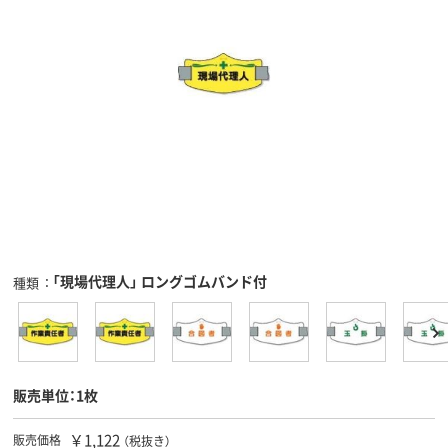
「現場代理人」 ロングゴムバンド付
種類
販売単位：1枚
￥1,122
販売価格
（税抜き）