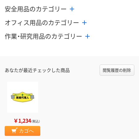
安全用品のカテゴリー
オフィス用品のカテゴリー
作業・研究用品のカテゴリー
あなたが最近チェックした商品
閲覧履歴の削除
￥1,234
（税込）
カゴへ