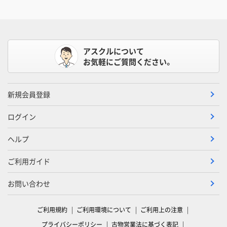
アスクルについて
お気軽にご質問ください。
新規会員登録
ログイン
ヘルプ
ご利用ガイド
お問い合わせ
ご利用規約
ご利用環境について
ご利用上の注意
プライバシーポリシー
古物営業法に基づく表記