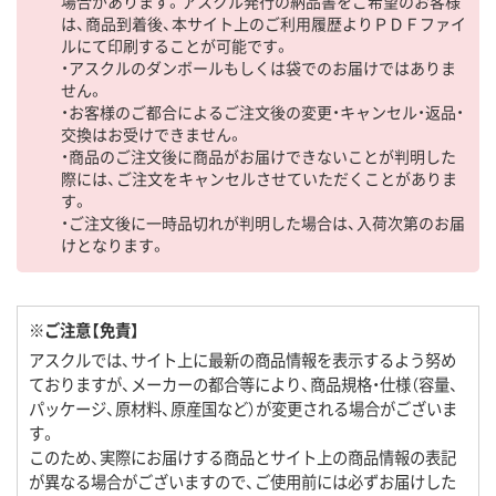
場合があります。アスクル発行の納品書をご希望のお客様
は、商品到着後、本サイト上のご利用履歴よりＰＤＦファイ
ルにて印刷することが可能です。
・アスクルのダンボールもしくは袋でのお届けではありま
せん。
・お客様のご都合によるご注文後の変更・キャンセル・返品・
交換はお受けできません。
・商品のご注文後に商品がお届けできないことが判明した
際には、ご注文をキャンセルさせていただくことがありま
す。
・ご注文後に一時品切れが判明した場合は、入荷次第のお届
けとなります。
※ご注意【免責】
アスクルでは、サイト上に最新の商品情報を表示するよう努め
ておりますが、メーカーの都合等により、商品規格・仕様（容量、
パッケージ、原材料、原産国など）が変更される場合がございま
す。
このため、実際にお届けする商品とサイト上の商品情報の表記
が異なる場合がございますので、ご使用前には必ずお届けした