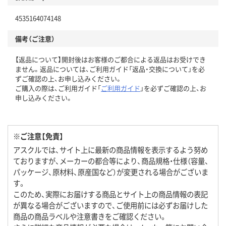
4535164074148
備考（ご注意）
【返品について】開封後はお客様のご都合による返品はお受けでき
ません。返品については、ご利用ガイド「返品・交換について」を必
ずご確認の上、お申し込みください。
ご購入の際は、ご利用ガイド「
ご利用ガイド
」を必ずご確認の上、お
申し込みください。
※ご注意【免責】
アスクルでは、サイト上に最新の商品情報を表示するよう努め
ておりますが、メーカーの都合等により、商品規格・仕様（容量、
パッケージ、原材料、原産国など）が変更される場合がございま
す。
このため、実際にお届けする商品とサイト上の商品情報の表記
が異なる場合がございますので、ご使用前には必ずお届けした
商品の商品ラベルや注意書きをご確認ください。