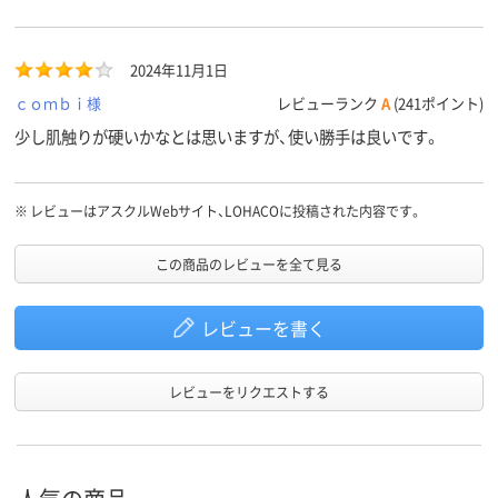
2024年11月1日
ｃｏｍｂｉ様
レビューランク
A
(241ポイント)
少し肌触りが硬いかなとは思いますが、使い勝手は良いです。
※
レビューはアスクルWebサイト、LOHACOに投稿された内容です。
この商品のレビューを全て見る
レビューを書く
レビューをリクエストする