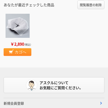
あなたが最近チェックした商品
閲覧履歴の削除
￥2,890
（税込）
カゴへ
アスクルについて
お気軽にご質問ください。
新規会員登録