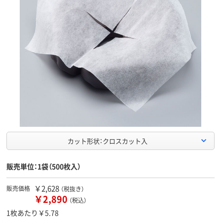
カット形状：クロスカット入
販売単位：1袋（500枚入）
￥2,628
販売価格
（税抜き）
￥2,890
（税込）
1枚あたり￥5.78