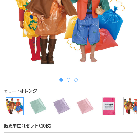
オレンジ
カラー
販売単位：1セット（10枚）