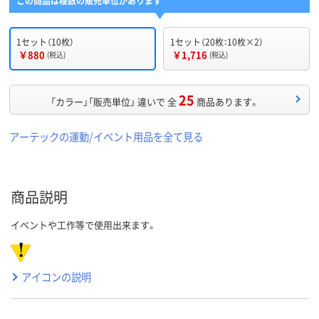
この商品は複数の販売単位があります
1セット（10枚）
1セット（20枚：10枚×2）
￥880
￥1,716
(税込)
(税込)
25
「カラー」「販売単位」 違いで 全
商品あります。
アーテックの運動/イベント用品を全て見る
商品説明
イベントや工作等で使用出来ます。
アイコンの説明