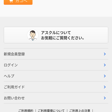
カゴへ
アスクルについて
お気軽にご質問ください。
新規会員登録
ログイン
ヘルプ
ご利用ガイド
お問い合わせ
ご利用規約
ご利用環境について
ご利用上の注意