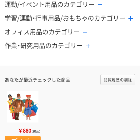
運動/イベント用品のカテゴリー
学習/運動・行事用品/おもちゃのカテゴリー
オフィス用品のカテゴリー
作業・研究用品のカテゴリー
あなたが最近チェックした商品
閲覧履歴の削除
￥880
（税込）