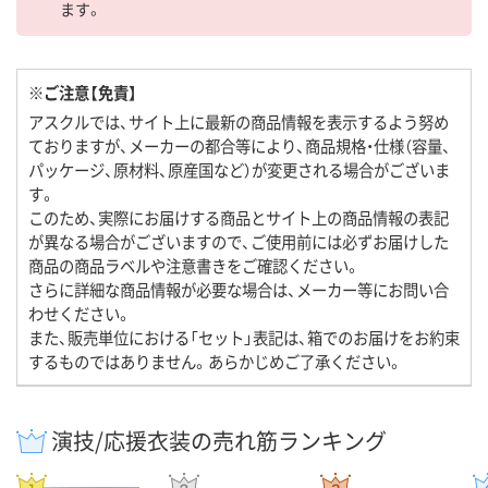
ます。
※ご注意【免責】
アスクルでは、サイト上に最新の商品情報を表示するよう努め
ておりますが、メーカーの都合等により、商品規格・仕様（容量、
パッケージ、原材料、原産国など）が変更される場合がございま
す。
このため、実際にお届けする商品とサイト上の商品情報の表記
が異なる場合がございますので、ご使用前には必ずお届けした
商品の商品ラベルや注意書きをご確認ください。
さらに詳細な商品情報が必要な場合は、メーカー等にお問い合
わせください。
また、販売単位における「セット」表記は、箱でのお届けをお約束
するものではありません。あらかじめご了承ください。
演技/応援衣装の売れ筋ランキング