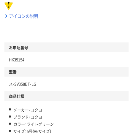
アイコンの説明
お申込番号
HK35154
型番
ス-SV358BT-LG
商品仕様
メーカー：コクヨ
ブランド：コクヨ
カラー：ライトグリーン
サイズ：5号(A6サイズ)