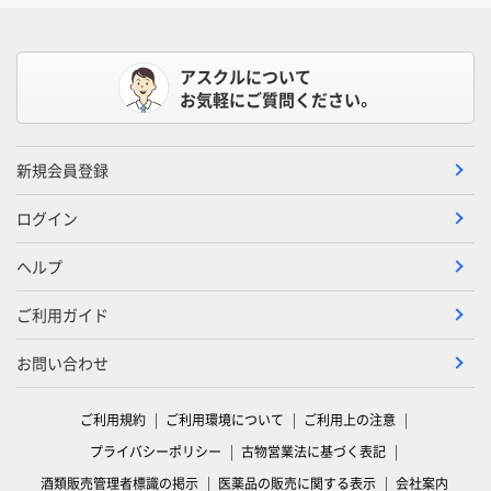
アスクルについて
お気軽にご質問ください。
新規会員登録
ログイン
ヘルプ
ご利用ガイド
お問い合わせ
ご利用規約
ご利用環境について
ご利用上の注意
プライバシーポリシー
古物営業法に基づく表記
酒類販売管理者標識の掲示
医薬品の販売に関する表示
会社案内