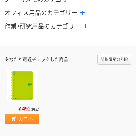
オフィス用品のカテゴリー
作業・研究用品のカテゴリー
あなたが最近チェックした商品
閲覧履歴の削除
￥491
（税込）
カゴへ