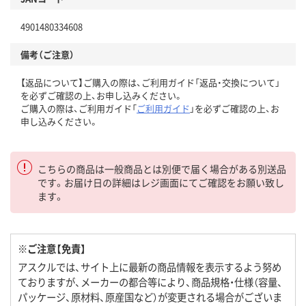
4901480334608
備考（ご注意）
【返品について】ご購入の際は、ご利用ガイド「返品・交換について」
を必ずご確認の上、お申し込みください。
ご購入の際は、ご利用ガイド「
ご利用ガイド
」を必ずご確認の上、お
申し込みください。
こちらの商品は一般商品とは別便で届く場合がある別送品
です。お届け日の詳細はレジ画面にてご確認をお願い致し
ます。
※ご注意【免責】
アスクルでは、サイト上に最新の商品情報を表示するよう努め
ておりますが、メーカーの都合等により、商品規格・仕様（容量、
パッケージ、原材料、原産国など）が変更される場合がございま