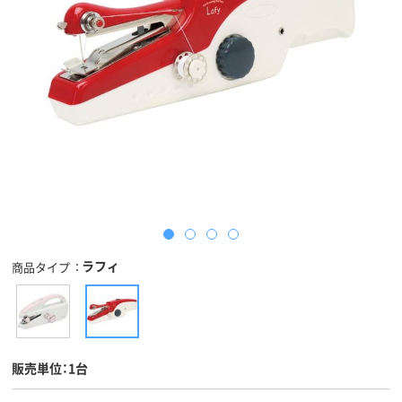
ラフィ
商品タイプ
販売単位：1台