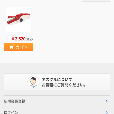
￥2,820
（税込）
カゴへ
アスクルについて
お気軽にご質問ください。
新規会員登録
ログイン