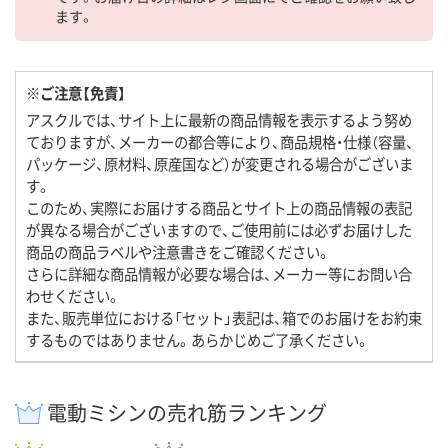
ます。
※ご注意【免責】
アスクルでは、サイト上に最新の商品情報を表示するよう努め
ておりますが、メーカーの都合等により、商品規格・仕様（容量、
パッケージ、原材料、原産国など）が変更される場合がございま
す。
このため、実際にお届けする商品とサイト上の商品情報の表記
が異なる場合がございますので、ご使用前には必ずお届けした
商品の商品ラベルや注意書きをご確認ください。
さらに詳細な商品情報が必要な場合は、メーカー等にお問い合
わせください。
また、販売単位における「セット」表記は、箱でのお届けをお約束
するものではありません。あらかじめご了承ください。
電動ミシンの売れ筋ランキング