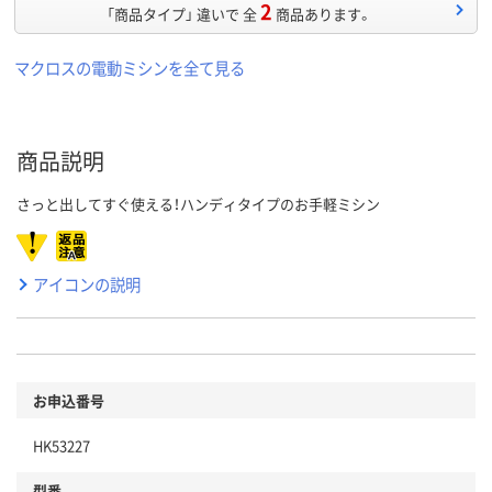
2
「商品タイプ」 違いで 全
商品あります。
マクロスの電動ミシンを全て見る
商品説明
さっと出してすぐ使える！ハンディタイプのお手軽ミシン
アイコンの説明
お申込番号
HK53227
型番