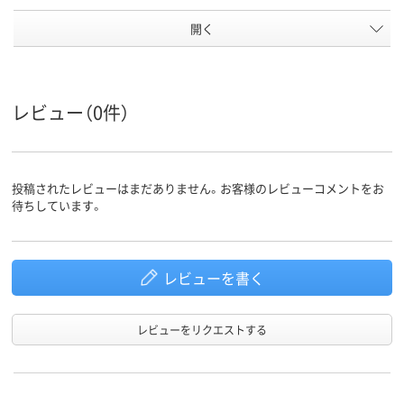
開く
レビュー（0件）
投稿されたレビューはまだありません。お客様のレビューコメントをお
待ちしています。
レビューを書く
レビューをリクエストする