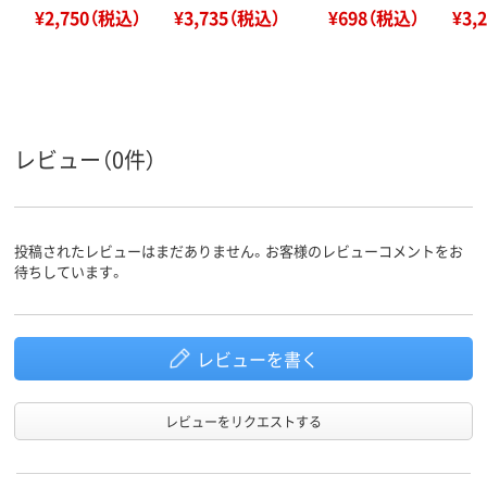
¥2,750（税込）
¥3,735（税込）
¥698（税込）
¥3,
レビュー（0件）
投稿されたレビューはまだありません。お客様のレビューコメントをお
待ちしています。
レビューを書く
レビューをリクエストする