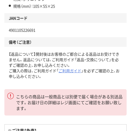
規格（mm）：105×55×25
JANコード
4901105226691
備考（ご注意）
【返品について】開封後はお客様のご都合による返品はお受けでき
ません。返品については、ご利用ガイド「返品・交換について」を必
ずご確認の上、お申し込みください。
ご購入の際は、ご利用ガイド「
ご利用ガイド
」を必ずご確認の上、お
申し込みください。
こちらの商品は一般商品とは別便で届く場合がある別送品
です。お届け日の詳細はレジ画面にてご確認をお願い致し
ます。
※ご注意【免責】