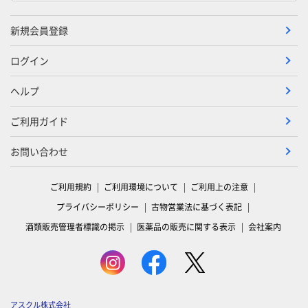
新規会員登録
ログイン
ヘルプ
ご利用ガイド
お問い合わせ
ご利用規約
ご利用環境について
ご利用上の注意
プライバシーポリシー
古物営業法に基づく表記
酒類販売管理者標識の掲示
医薬品の販売に関する表示
会社案内
アスクル株式会社