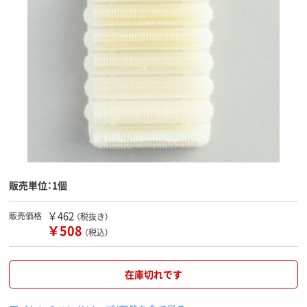
販売単位：1個
￥462
販売価格
（税抜き）
￥508
（税込）
在庫切れです