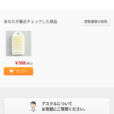
あなたが最近チェックした商品
閲覧履歴の削除
￥508
（税込）
カゴへ
アスクルについて
お気軽にご質問ください。