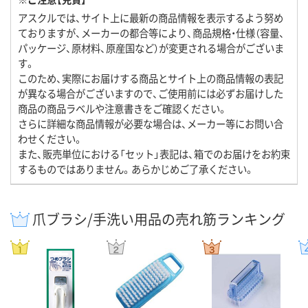
アスクルでは、サイト上に最新の商品情報を表示するよう努め
ておりますが、メーカーの都合等により、商品規格・仕様（容量、
パッケージ、原材料、原産国など）が変更される場合がございま
す。
このため、実際にお届けする商品とサイト上の商品情報の表記
が異なる場合がございますので、ご使用前には必ずお届けした
商品の商品ラベルや注意書きをご確認ください。
さらに詳細な商品情報が必要な場合は、メーカー等にお問い合
わせください。
また、販売単位における「セット」表記は、箱でのお届けをお約束
するものではありません。あらかじめご了承ください。
爪ブラシ/手洗い用品の売れ筋ランキング