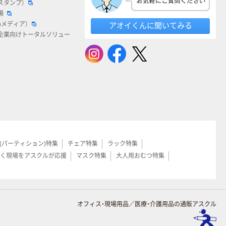
スタンプ）
場
bメディア）
アオイくんに聞いてみる
企業向けトータルソリュー
(パーティション)特集
チェア特集
ラック特集
く現場をアスクルが応援
マスク特集
大人用おむつ特集
オフィス・現場用品／医療・介護用品の通販アスクル