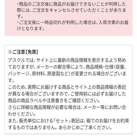
・商品のご注文後に商品がお届けできないことが判明した
際には、ご注文をキャンセルさせていただくことがありま
す。
・ご注文後に一時品切れが判明した場合は、入荷次第のお届
けとなります。
※ご注意【免責】
アスクルでは、サイト上に最新の商品情報を表示するよう努め
ておりますが、メーカーの都合等により、商品規格・仕様（容量、
パッケージ、原材料、原産国など）が変更される場合がございま
す。
このため、実際にお届けする商品とサイト上の商品情報の表記
が異なる場合がございますので、ご使用前には必ずお届けした
商品の商品ラベルや注意書きをご確認ください。
さらに詳細な商品情報が必要な場合は、メーカー等にお問い合
わせください。
また、販売単位における「セット」表記は、箱でのお届けをお約束
するものではありません。あらかじめご了承ください。