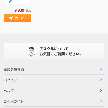
￥939
（税込）
カゴへ
アスクルについて
お気軽にご質問ください。
新規会員登録
ログイン
ヘルプ
ご利用ガイド