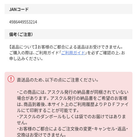
JANコード
4986449553214
備考（ご注意）
【返品について】お客様のご都合による返品はお受けできません。
ご購入の際は、ご利用ガイド「
ご利用ガイド
」を必ずご確認の上、お
申し込みください。
直送品のため、以下の点にご注意ください。
・この商品には、アスクル発行の納品書が同梱されていない
場合があります。アスクル発行の納品書をご希望のお客様
は、商品到着後、本サイト上のご利用履歴よりＰＤＦファイ
ルにて印刷することが可能です。
・アスクルのダンボールもしくは袋でのお届けではありま
せん。
・お客様のご都合によるご注文後の変更・キャンセル・返品・
交換はお受けできません。