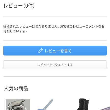
レビュー（0件）
投稿されたレビューはまだありません。お客様のレビューコメントをお
待ちしています。
レビューを書く
レビューをリクエストする
人気の商品