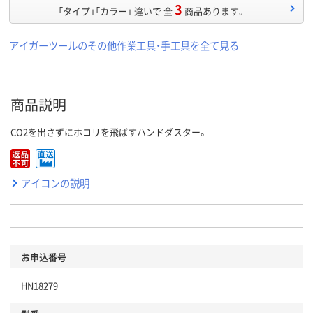
3
「タイプ」「カラー」 違いで 全
商品あります。
アイガーツールのその他作業工具・手工具を全て見る
商品説明
CO2を出さずにホコリを飛ばすハンドダスター。
アイコンの説明
お申込番号
HN18279