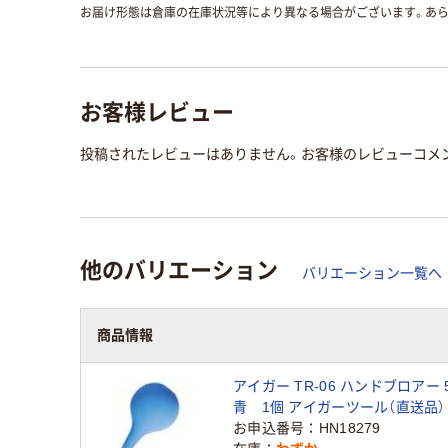
お届け形態は倉庫の在庫状況等により異なる場合がございます。あら
お客様レビュー
投稿されたレビューはありません。お客様のレビューコメ
他のバリエーション
バリエーション一覧へ
商品情報
アイガー TR-06 ハンドブロアー 5
青 1個 アイガーツール（直送品）
お申込番号
HN18279