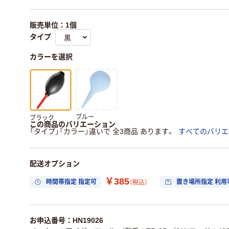
販売単位：1個
タイプ
カラーを選択
ブルー
ブラック
この商品のバリエーション
「タイプ」「カラー」違いで 全3商品 あります。
すべてのバリエ
配送オプション
￥385
時間帯指定 指定可
置き場所指定 利用
（税込）
お申込番号：HN19026