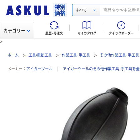
すべて
カテゴリー
履歴・再注文
マイカタログ
クイックオーダー
>
ホーム
工具/電動工具
作業工具・手工具
その他作業工具・手工具
メーカー
アイガーツール
アイガーツールのその他作業工具・手工具を全