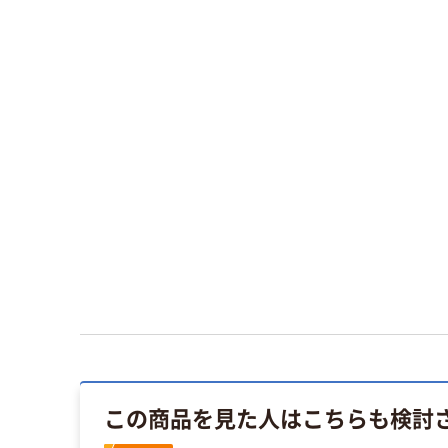
この商品を見た人はこちらも検討