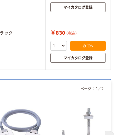
マイカタログ登録
￥830
ラック
（税込）
カゴへ
マイカタログ登録
ページ：
1
／
2