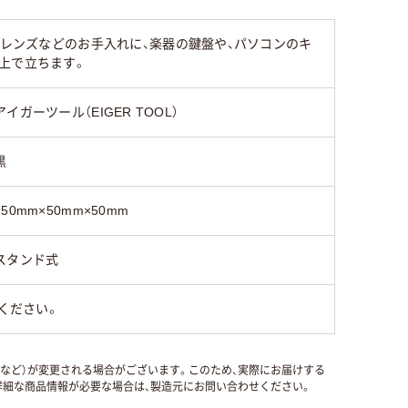
ラレンズなどのお手入れに、楽器の鍵盤や、パソコンのキ
上で立ちます。
アイガーツール（EIGER TOOL）
黒
150mm×50mm×50mm
スタンド式
ください。
国など）が変更される場合がございます。このため、実際にお届けする
細な商品情報が必要な場合は、製造元にお問い合わせください。