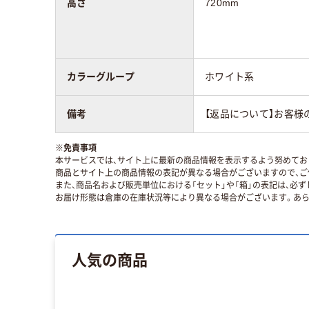
高さ
720mm
カラーグループ
ホワイト系
備考
【返品について】お客様
※
免責事項
本サービスでは、サイト上に最新の商品情報を表示するよう努めており
商品とサイト上の商品情報の表記が異なる場合がございますので、ご
また、商品名および販売単位における「セット」や「箱」の表記は、必
お届け形態は倉庫の在庫状況等により異なる場合がございます。あら
人気の商品