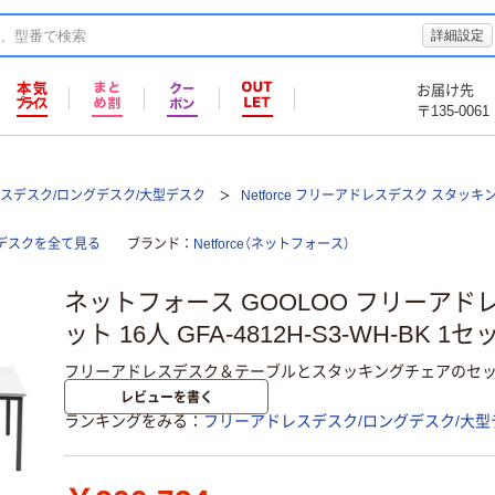
詳細設定
お届け先
〒135-0061
スデスク/ロングデスク/大型デスク
Netforce フリーアドレスデスク スタッキン
型デスクを全て見る
ブランド
Netforce（ネットフォース）
ネットフォース GOOLOO フリーア
ット 16人 GFA-4812H-S3-WH-BK 1
フリーアドレスデスク＆テーブルとスタッキングチェアのセッ
レビューを書く
ランキングをみる
フリーアドレスデスク/ロングデスク/大型