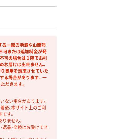
する一部の地域や山間部
不可または追加料金が発
不可の場合は１階でお引
のお届けは出来ません。
戻り費用を請求させていた
する場合があります。一
ただきます。
ていない場合があります。
着後、本サイト上のご利
能です。
ありません。
・返品・交換はお受けでき