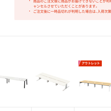
商品のご注文後に商品がお届けできないことが判
ャンセルさせていただくことがあります。
ご注文後に一時品切れが判明した場合は、入荷次
アウトレット