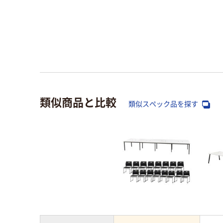
類似商品と比較
類似スペック品を探す