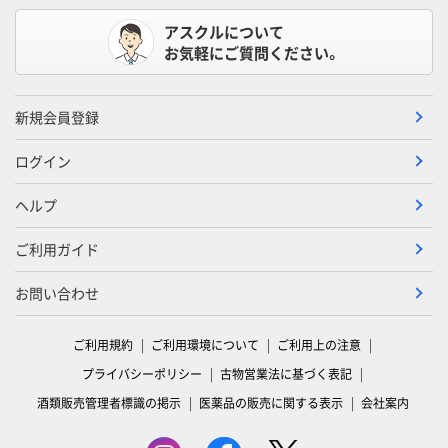
アスクルについて
お気軽にご質問ください。
新規会員登録
ログイン
ヘルプ
ご利用ガイド
お問い合わせ
ご利用規約
ご利用環境について
ご利用上の注意
プライバシーポリシー
古物営業法に基づく表記
酒類販売管理者標識の掲示
医薬品の販売に関する表示
会社案内