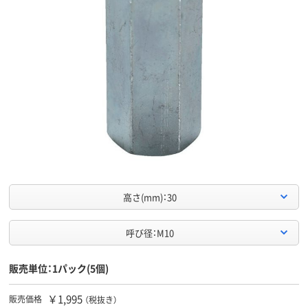
高さ(mm)：30
呼び径：M10
販売単位：1パック(5個)
￥1,995
販売価格
（税抜き）