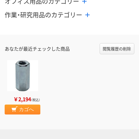
オフィス用品のカテゴリー
作業・研究用品のカテゴリー
あなたが最近チェックした商品
閲覧履歴の削除
￥2,194
（税込）
カゴへ