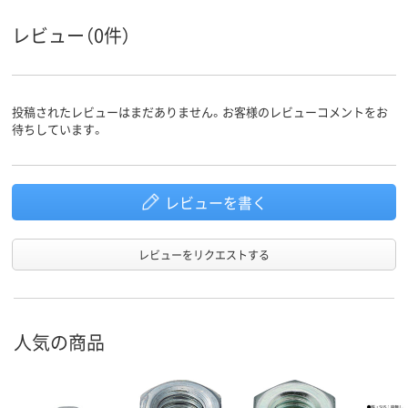
レビュー（0件）
投稿されたレビューはまだありません。お客様のレビューコメントをお
待ちしています。
レビューを書く
レビューをリクエストする
人気の商品