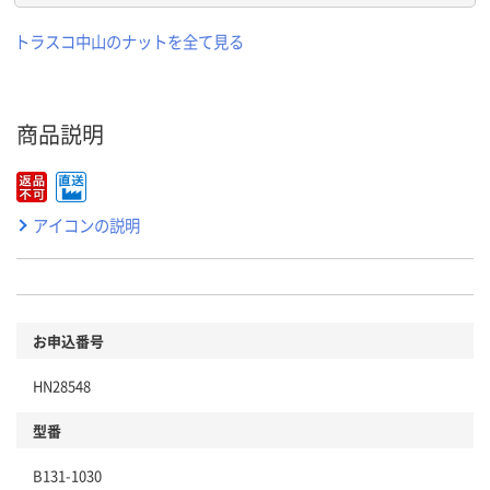
トラスコ中山のナットを全て見る
商品説明
アイコンの説明
お申込番号
HN28548
型番
B131-1030