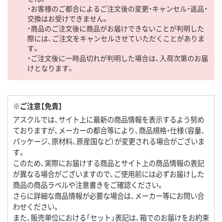
・お客様のご都合によるご注文後の変更・キャンセル・返品・
交換はお受けできません。
・商品のご注文後に商品がお届けできないことが判明した
際には、ご注文をキャンセルさせていただくことがありま
す。
・ご注文後に一時品切れが判明した場合は、入荷次第のお届
けとなります。
※ご注意【免責】
アスクルでは、サイト上に最新の商品情報を表示するよう努め
ておりますが、メーカーの都合等により、商品規格・仕様（容量、
パッケージ、原材料、原産国など）が変更される場合がございま
す。
このため、実際にお届けする商品とサイト上の商品情報の表記
が異なる場合がございますので、ご使用前には必ずお届けした
商品の商品ラベルや注意書きをご確認ください。
さらに詳細な商品情報が必要な場合は、メーカー等にお問い合
わせください。
また、販売単位における「セット」表記は、箱でのお届けをお約束