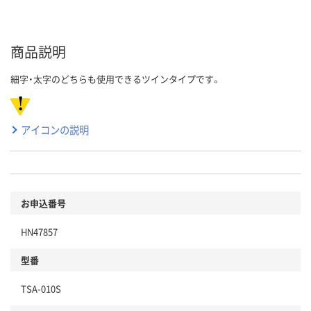
商品説明
細字・太字のどちらも使用できるツインタイプです。
アイコンの説明
お申込番号
HN47857
型番
TSA-010S