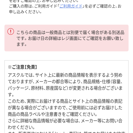
を必ずご確認の上、お申し込みください。
ご購入の際は、ご利用ガイド「
ご利用ガイド
」を必ずご確認の上、お
申し込みください。
こちらの商品は一般商品とは別便で届く場合がある別送品
です。お届け日の詳細はレジ画面にてご確認をお願い致し
ます。
※ご注意【免責】
アスクルでは、サイト上に最新の商品情報を表示するよう努め
ておりますが、メーカーの都合等により、商品規格・仕様（容量、
パッケージ、原材料、原産国など）が変更される場合がございま
す。
このため、実際にお届けする商品とサイト上の商品情報の表記
が異なる場合がございますので、ご使用前には必ずお届けした
商品の商品ラベルや注意書きをご確認ください。
さらに詳細な商品情報が必要な場合は、メーカー等にお問い合
わせください。