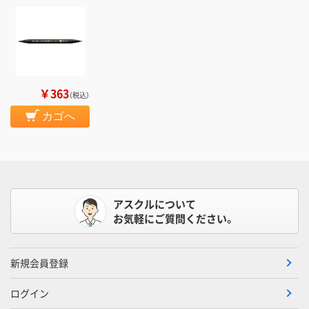
￥363
（税込）
カゴへ
アスクルについて
お気軽にご質問ください。
新規会員登録
ログイン