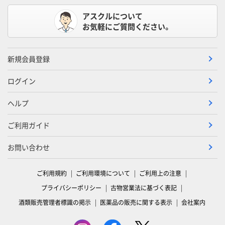
アスクルについて
お気軽にご質問ください。
新規会員登録
ログイン
ヘルプ
ご利用ガイド
お問い合わせ
ご利用規約
ご利用環境について
ご利用上の注意
プライバシーポリシー
古物営業法に基づく表記
酒類販売管理者標識の掲示
医薬品の販売に関する表示
会社案内