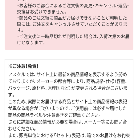
・お客様のご都合によるご注文後の変更・キャンセル・返品・
交換はお受けできません。
・商品のご注文後に商品がお届けできないことが判明した
際には、ご注文をキャンセルさせていただくことがありま
す。
・ご注文後に一時品切れが判明した場合は、入荷次第のお届
けとなります。
※ご注意【免責】
アスクルでは、サイト上に最新の商品情報を表示するよう努め
ておりますが、メーカーの都合等により、商品規格・仕様（容量、
パッケージ、原材料、原産国など）が変更される場合がございま
す。
このため、実際にお届けする商品とサイト上の商品情報の表記
が異なる場合がございますので、ご使用前には必ずお届けした
商品の商品ラベルや注意書きをご確認ください。
さらに詳細な商品情報が必要な場合は、メーカー等にお問い合
わせください。
また、販売単位における「セット」表記は、箱でのお届けをお約束