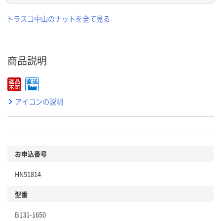
トラスコ中山のナットを全て見る
商品説明
アイコンの説明
お申込番号
HN51814
型番
B131-1650