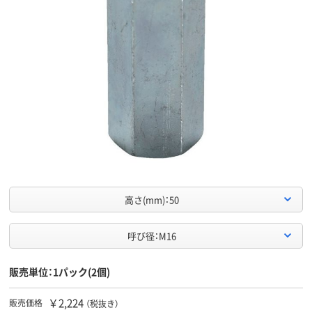
高さ(mm)：50
呼び径：M16
販売単位：1パック(2個)
￥2,224
販売価格
（税抜き）