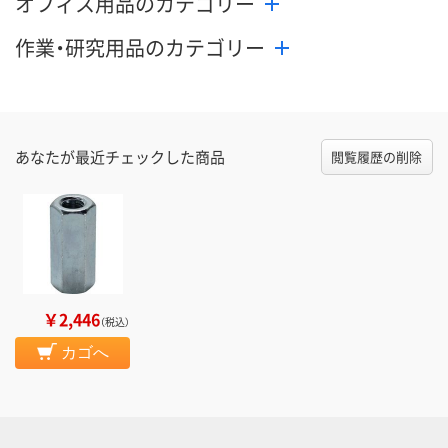
オフィス用品のカテゴリー
作業・研究用品のカテゴリー
あなたが最近チェックした商品
閲覧履歴の削除
￥2,446
（税込）
カゴへ