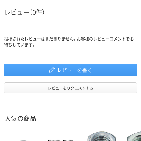
レビュー（0件）
投稿されたレビューはまだありません。お客様のレビューコメントをお
待ちしています。
レビューを書く
レビューをリクエストする
人気の商品