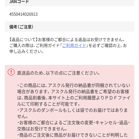
JANコード
4550414026913
備考（ご注意）
【返品について】お客様のご都合による返品はお受けできません。
ご購入の際は、ご利用ガイド「
ご利用ガイド
」を必ずご確認の上、お
申し込みください。
直送品のため、以下の点にご注意ください。
・この商品には、アスクル発行の納品書が同梱されていない
場合があります。アスクル発行の納品書をご希望のお客様
は、商品到着後、本サイト上のご利用履歴よりＰＤＦファイ
ルにて印刷することが可能です。
・アスクルのダンボールもしくは袋でのお届けではありま
せん。
・お客様のご都合によるご注文後の変更・キャンセル・返品・
交換はお受けできません。
・商品のご注文後に商品がお届けできないことが判明した