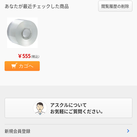
あなたが最近チェックした商品
閲覧履歴の削除
￥555
（税込）
カゴへ
アスクルについて
お気軽にご質問ください。
新規会員登録