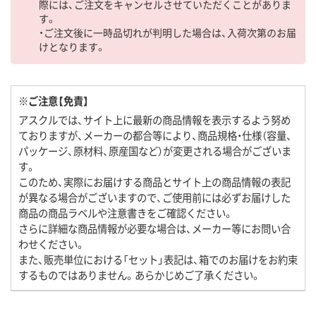
際には、ご注文をキャンセルさせていただくことがありま
す。
・ご注文後に一時品切れが判明した場合は、入荷次第のお届
けとなります。
※ご注意【免責】
アスクルでは、サイト上に最新の商品情報を表示するよう努め
ておりますが、メーカーの都合等により、商品規格・仕様（容量、
パッケージ、原材料、原産国など）が変更される場合がございま
す。
このため、実際にお届けする商品とサイト上の商品情報の表記
が異なる場合がございますので、ご使用前には必ずお届けした
商品の商品ラベルや注意書きをご確認ください。
さらに詳細な商品情報が必要な場合は、メーカー等にお問い合
わせください。
また、販売単位における「セット」表記は、箱でのお届けをお約束
するものではありません。あらかじめご了承ください。