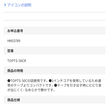
アイコンの説明
お申込番号
HN53789
型番
TOPTS-50CR
商品の特徴
●TOPTS-50Cの詰替用です。●1インチコアを使用しているため通
常のテープよりコンパクトです。●テープを引き出す時にビビり音
が出にくく、なめらかで静かです。
商品仕様