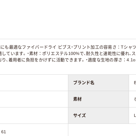
にも最適なファイバードライ ビブス・プリント加工の容易さ：Tシャ
しています。・素材：ポリエステル100%で、耐久性と速乾性に優れ、スポ
り、着用者に負担をかけずに活動できます。・適度な生地の厚さ：4.1
ブランド名
素材
サイズ
）61