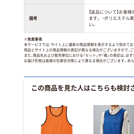
【返品について】お客様
備考
ます。 ・ポリエステ
い。
※
免責事項
本サービスでは、サイト上に最新の商品情報を表示するよう努めており
商品とサイト上の商品情報の表記が異なる場合がございますので、ご
また、商品名および販売単位における「セット」や「箱」の表記は、必
お届け形態は倉庫の在庫状況等により異なる場合がございます。あら
この商品を見た人はこちらも検討