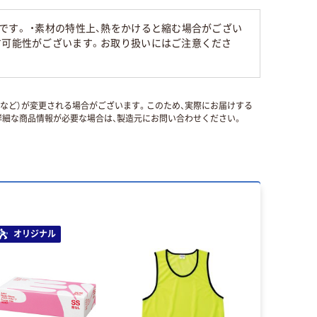
です。 ・素材の特性上、熱をかけると縮む場合がござい
す可能性がございます。お取り扱いにはご注意くださ
国など）が変更される場合がございます。このため、実際にお届けする
細な商品情報が必要な場合は、製造元にお問い合わせください。
オリジナル