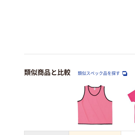
類似商品と比較
類似スペック品を探す