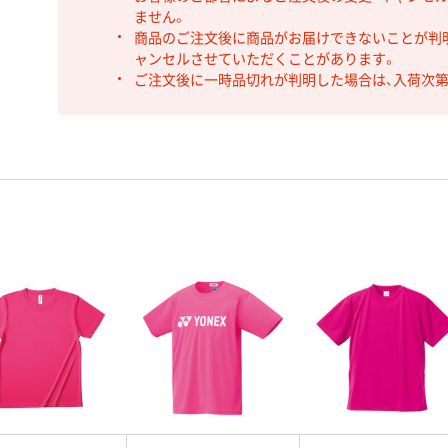
ません。
商品のご注文後に商品がお届けできないことが判
ャンセルさせていただくことがあります。
ご注文後に一時品切れが判明した場合は、入荷次