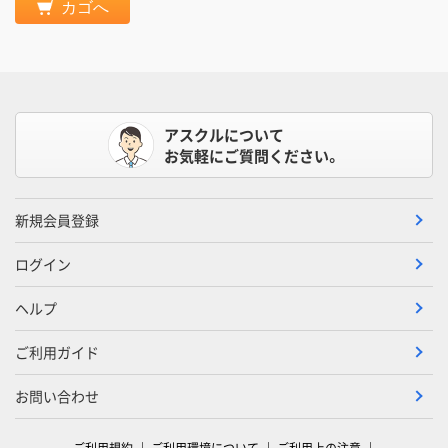
カゴへ
アスクルについて
お気軽にご質問ください。
新規会員登録
ログイン
ヘルプ
ご利用ガイド
お問い合わせ
ご利用規約
ご利用環境について
ご利用上の注意