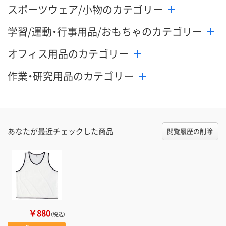
スポーツウェア/小物のカテゴリー
学習/運動・行事用品/おもちゃのカテゴリー
オフィス用品のカテゴリー
作業・研究用品のカテゴリー
あなたが最近チェックした商品
閲覧履歴の削除
￥880
（税込）