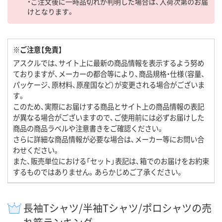
・ご注文後に一時品切れが判明した場合は、入荷次第のお届
けとなります。
※ご注意【免責】
アスクルでは、サイト上に最新の商品情報を表示するよう努め
ておりますが、メーカーの都合等により、商品規格・仕様（容量、
パッケージ、原材料、原産国など）が変更される場合がございま
す。
このため、実際にお届けする商品とサイト上の商品情報の表記
が異なる場合がございますので、ご使用前には必ずお届けした
商品の商品ラベルや注意書きをご確認ください。
さらに詳細な商品情報が必要な場合は、メーカー等にお問い合
わせください。
また、販売単位における「セット」表記は、箱でのお届けをお約束
するものではありません。あらかじめご了承ください。
長袖Tシャツ/半袖Tシャツ/ポロシャツの売