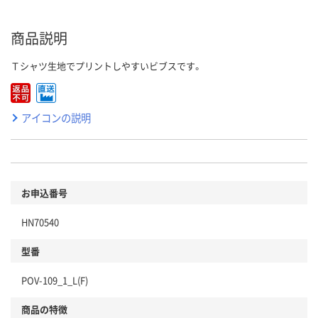
商品説明
Ｔシャツ生地でプリントしやすいビブスです。
アイコンの説明
お申込番号
HN70540
型番
POV-109_1_L(F)
商品の特徴