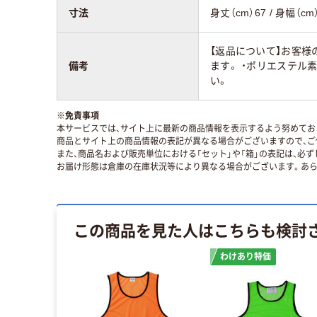
寸法
身丈（cm）67 / 身幅（cm
【返品について】お客様
備考
ます。 ・ポリエステ
い。
※
免責事項
本サービスでは、サイト上に最新の商品情報を表示するよう努めており
商品とサイト上の商品情報の表記が異なる場合がございますので、ご
また、商品名および販売単位における「セット」や「箱」の表記は、必
お届け形態は倉庫の在庫状況等により異なる場合がございます。あら
この商品を見た人はこちらも検討
わけあり特価