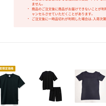
ません。
商品のご注文後に商品がお届けできないことが判
ャンセルさせていただくことがあります。
ご注文後に一時品切れが判明した場合は、入荷次
間限定価格