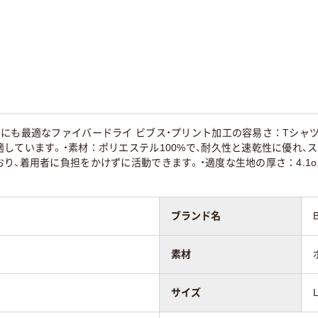
にも最適なファイバードライ ビブス・プリント加工の容易さ：Tシャ
しています。・素材：ポリエステル100%で、耐久性と速乾性に優れ、スポ
り、着用者に負担をかけずに活動できます。・適度な生地の厚さ：4.1
ブランド名
素材
サイズ