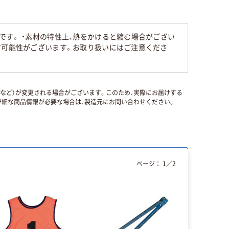
です。 ・素材の特性上、熱をかけると縮む場合がござい
す可能性がございます。お取り扱いにはご注意くださ
国など）が変更される場合がございます。このため、実際にお届けする
細な商品情報が必要な場合は、製造元にお問い合わせください。
ページ：
1
／
2