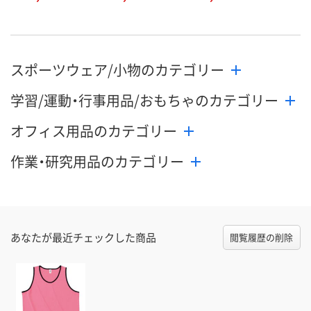
スポーツウェア/小物のカテゴリー
学習/運動・行事用品/おもちゃのカテゴリー
オフィス用品のカテゴリー
作業・研究用品のカテゴリー
あなたが最近チェックした商品
閲覧履歴の削除