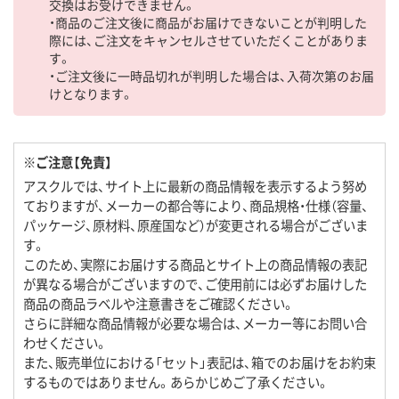
交換はお受けできません。
・商品のご注文後に商品がお届けできないことが判明した
際には、ご注文をキャンセルさせていただくことがありま
す。
・ご注文後に一時品切れが判明した場合は、入荷次第のお届
けとなります。
※ご注意【免責】
アスクルでは、サイト上に最新の商品情報を表示するよう努め
ておりますが、メーカーの都合等により、商品規格・仕様（容量、
パッケージ、原材料、原産国など）が変更される場合がございま
す。
このため、実際にお届けする商品とサイト上の商品情報の表記
が異なる場合がございますので、ご使用前には必ずお届けした
商品の商品ラベルや注意書きをご確認ください。
さらに詳細な商品情報が必要な場合は、メーカー等にお問い合
わせください。
また、販売単位における「セット」表記は、箱でのお届けをお約束
するものではありません。あらかじめご了承ください。