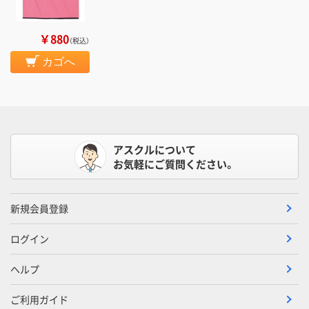
￥880
（税込）
カゴへ
アスクルについて
お気軽にご質問ください。
新規会員登録
ログイン
ヘルプ
ご利用ガイド