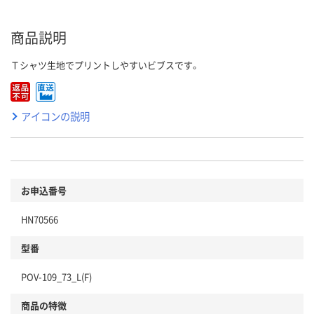
商品説明
Ｔシャツ生地でプリントしやすいビブスです。
アイコンの説明
お申込番号
HN70566
型番
POV-109_73_L(F)
商品の特徴