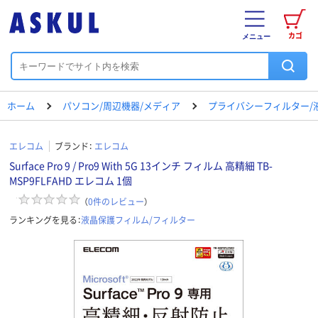
カゴ
メニュー
ホーム
パソコン/周辺機器/メディア
プライバシーフィルター/
エレコム
ブランド：
エレコム
Surface Pro 9 / Pro9 With 5G 13インチ フィルム 高精細 TB-
MSP9FLFAHD エレコム 1個
（
0
件のレビュー
）
ランキングを見る：
液晶保護フィルム/フィルター