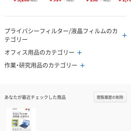
プライバシーフィルター/液晶フィルムのカ
テゴリー
オフィス用品のカテゴリー
作業・研究用品のカテゴリー
あなたが最近チェックした商品
閲覧履歴の削除