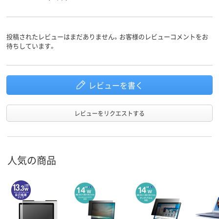
投稿されたレビューはまだありません。お客様のレビューコメントをお
待ちしています。
レビューを書く
レビューをリクエストする
人気の商品