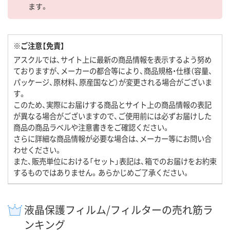
ます。
※ご注意【免責】
アスクルでは、サイト上に最新の商品情報を表示するよう努め
ておりますが、メーカーの都合等により、商品規格・仕様（容量、
パッケージ、原材料、原産国など）が変更される場合がございま
す。
このため、実際にお届けする商品とサイト上の商品情報の表記
が異なる場合がございますので、ご使用前には必ずお届けした
商品の商品ラベルや注意書きをご確認ください。
さらに詳細な商品情報が必要な場合は、メーカー等にお問い合
わせください。
また、販売単位における「セット」表記は、箱でのお届けをお約束
するものではありません。あらかじめご了承ください。
液晶保護フィルム/フィルターの売れ筋ラ
ンキング