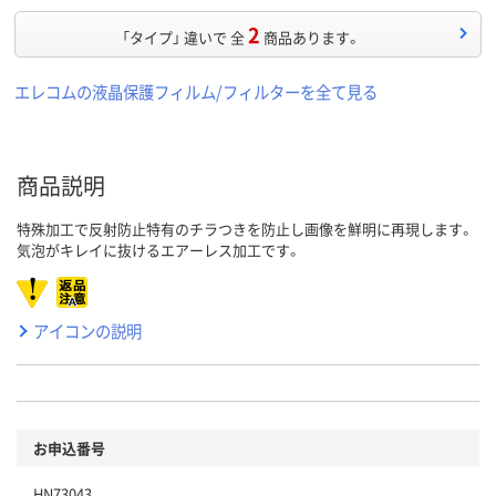
2
「タイプ」 違いで 全
商品あります。
エレコムの液晶保護フィルム/フィルターを全て見る
商品説明
特殊加工で反射防止特有のチラつきを防止し画像を鮮明に再現します。
気泡がキレイに抜けるエアーレス加工です。
アイコンの説明
お申込番号
HN73043