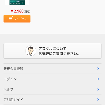
￥2,980
（税込）
カゴへ
アスクルについて
お気軽にご質問ください。
新規会員登録
ログイン
ヘルプ
ご利用ガイド