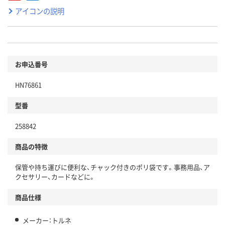
アイコンの説明
お申込番号
HN76861
型番
258842
商品の特徴
保管や持ち運びに便利な、チャック付きのポリ袋です。事務用品、ア
クセサリー、カードなどに。
商品仕様
メーカー：トルネ