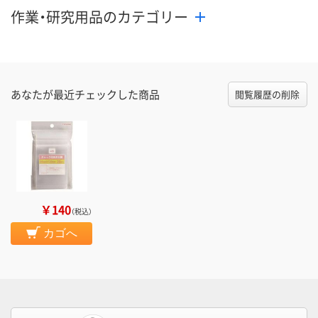
作業・研究用品のカテゴリー
あなたが最近チェックした商品
閲覧履歴の削除
￥140
（税込）
カゴへ