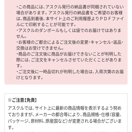
・この商品には、アスクル発行の納品書が同梱されていない
場合があります。アスクル発行の納品書をご希望のお客様
は、商品到着後、本サイト上のご利用履歴よりＰＤＦファイ
ルにて印刷することが可能です。
・アスクルのダンボールもしくは袋でのお届けではありま
せん。
・お客様のご都合によるご注文後の変更・キャンセル・返品・
交換はお受けできません。
・商品のご注文後に商品がお届けできないことが判明した
際には、ご注文をキャンセルさせていただくことがありま
す。
・ご注文後に一時品切れが判明した場合は、入荷次第のお届
けとなります。
※ご注意【免責】
アスクルでは、サイト上に最新の商品情報を表示するよう努め
ておりますが、メーカーの都合等により、商品規格・仕様（容量、
パッケージ、原材料、原産国など）が変更される場合がございま
す。