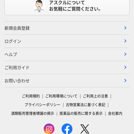
アスクルについて
お気軽にご質問ください。
新規会員登録
ログイン
ヘルプ
ご利用ガイド
お問い合わせ
ご利用規約
ご利用環境について
ご利用上の注意
プライバシーポリシー
古物営業法に基づく表記
酒類販売管理者標識の掲示
医薬品の販売に関する表示
会社案内