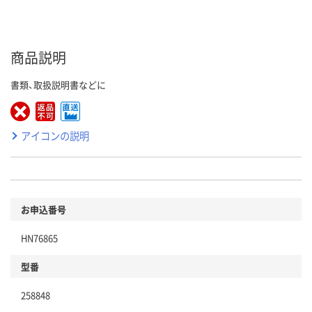
商品説明
書類、取扱説明書などに
アイコンの説明
お申込番号
HN76865
型番
258848