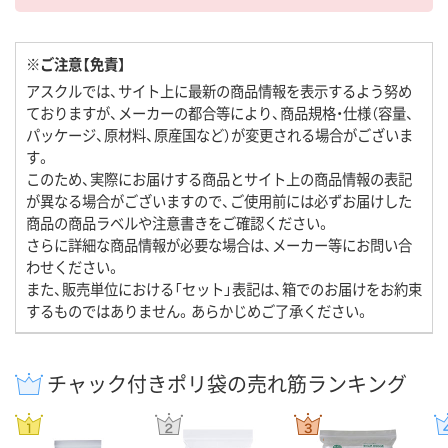
※ご注意【免責】
アスクルでは、サイト上に最新の商品情報を表示するよう努め
ておりますが、メーカーの都合等により、商品規格・仕様（容量、
パッケージ、原材料、原産国など）が変更される場合がございま
す。
このため、実際にお届けする商品とサイト上の商品情報の表記
が異なる場合がございますので、ご使用前には必ずお届けした
商品の商品ラベルや注意書きをご確認ください。
さらに詳細な商品情報が必要な場合は、メーカー等にお問い合
わせください。
また、販売単位における「セット」表記は、箱でのお届けをお約束
するものではありません。あらかじめご了承ください。
チャック付きポリ袋の売れ筋ランキング