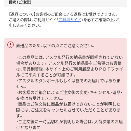
備考（ご注意）
【返品について】お客様のご都合による返品はお受けできません。
ご購入の際は、ご利用ガイド「
ご利用ガイド
」を必ずご確認の上、お
申し込みください。
直送品のため、以下の点にご注意ください。
・この商品には、アスクル発行の納品書が同梱されていない
場合があります。アスクル発行の納品書をご希望のお客様
は、商品到着後、本サイト上のご利用履歴よりＰＤＦファイ
ルにて印刷することが可能です。
・アスクルのダンボールもしくは袋でのお届けではありま
せん。
・お客様のご都合によるご注文後の変更・キャンセル・返品・
交換はお受けできません。
・商品のご注文後に商品がお届けできないことが判明した
際には、ご注文をキャンセルさせていただくことがありま
す。
・ご注文後に一時品切れが判明した場合は、入荷次第のお届
けとなります。