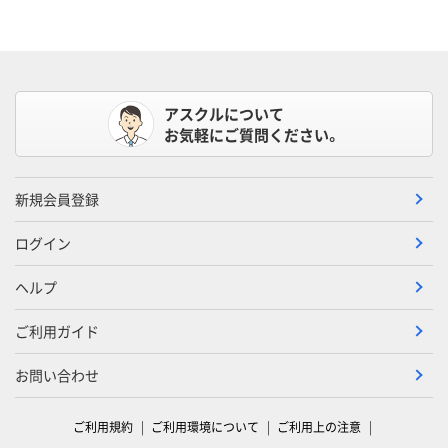
アスクルについて
お気軽にご質問ください。
新規会員登録
ログイン
ヘルプ
ご利用ガイド
お問い合わせ
ご利用規約
ご利用環境について
ご利用上の注意