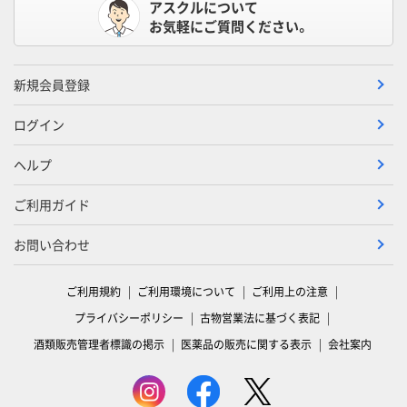
アスクルについて
お気軽にご質問ください。
新規会員登録
ログイン
ヘルプ
ご利用ガイド
お問い合わせ
ご利用規約
ご利用環境について
ご利用上の注意
プライバシーポリシー
古物営業法に基づく表記
酒類販売管理者標識の掲示
医薬品の販売に関する表示
会社案内