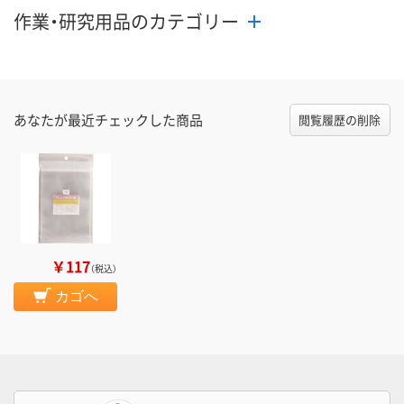
作業・研究用品のカテゴリー
あなたが最近チェックした商品
閲覧履歴の削除
￥117
（税込）
カゴへ