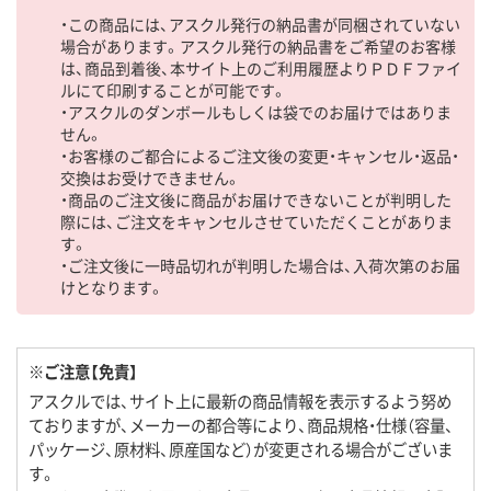
・この商品には、アスクル発行の納品書が同梱されていない
場合があります。アスクル発行の納品書をご希望のお客様
は、商品到着後、本サイト上のご利用履歴よりＰＤＦファイ
ルにて印刷することが可能です。
・アスクルのダンボールもしくは袋でのお届けではありま
せん。
・お客様のご都合によるご注文後の変更・キャンセル・返品・
交換はお受けできません。
・商品のご注文後に商品がお届けできないことが判明した
際には、ご注文をキャンセルさせていただくことがありま
す。
・ご注文後に一時品切れが判明した場合は、入荷次第のお届
けとなります。
※ご注意【免責】
アスクルでは、サイト上に最新の商品情報を表示するよう努め
ておりますが、メーカーの都合等により、商品規格・仕様（容量、
パッケージ、原材料、原産国など）が変更される場合がございま
す。