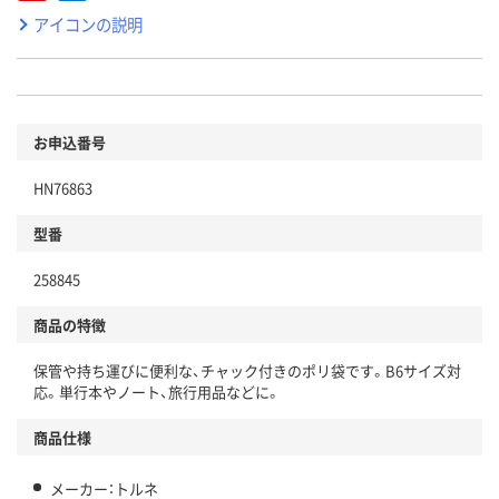
アイコンの説明
お申込番号
HN76863
型番
258845
商品の特徴
保管や持ち運びに便利な、チャック付きのポリ袋です。B6サイズ対
応。単行本やノート、旅行用品などに。
商品仕様
メーカー：トルネ