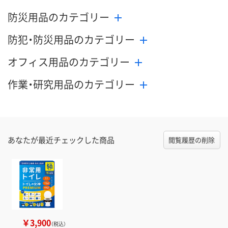
防災用品のカテゴリー
防犯・防災用品のカテゴリー
オフィス用品のカテゴリー
作業・研究用品のカテゴリー
あなたが最近チェックした商品
閲覧履歴の削除
￥3,900
（税込）