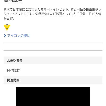
すべて日本製にこだわった非常用トイレセット。防災用品の備蓄用やレ
ジャー・アウトドアに。50回分は1人1日5回として1人10日分、1日10人分
が目安。
アイコンの説明
お申込番号
HN78627
関連動画