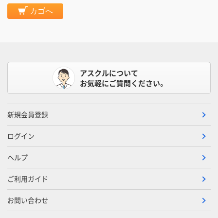
カゴへ
アスクルについて
お気軽にご質問ください。
新規会員登録
ログイン
ヘルプ
ご利用ガイド
お問い合わせ