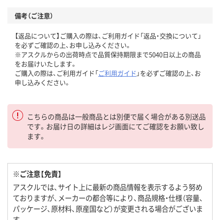
備考（ご注意）
【返品について】ご購入の際は、ご利用ガイド「返品・交換について」
を必ずご確認の上、お申し込みください。
※アスクルからの出荷時点で品質保持期限まで5040日以上の商品
をお届けいたします。
ご購入の際は、ご利用ガイド「
ご利用ガイド
」を必ずご確認の上、お
申し込みください。
こちらの商品は一般商品とは別便で届く場合がある別送品
です。お届け日の詳細はレジ画面にてご確認をお願い致し
ます。
※ご注意【免責】
アスクルでは、サイト上に最新の商品情報を表示するよう努め
ておりますが、メーカーの都合等により、商品規格・仕様（容量、
パッケージ、原材料、原産国など）が変更される場合がございま
す。