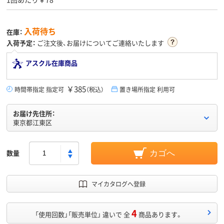
入荷待ち
在庫：
入荷予定：
ご注文後、お届けについてご連絡いたします
アスクル在庫商品
￥385
時間帯指定 指定可
（税込）
置き場所指定 利用可
お届け先住所：
東京都江東区
数量
カゴへ
マイカタログへ登録
4
「使用回数」「販売単位」 違いで 全
商品あります。