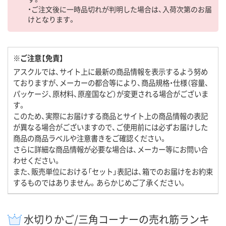
・ご注文後に一時品切れが判明した場合は、入荷次第のお届
けとなります。
※ご注意【免責】
アスクルでは、サイト上に最新の商品情報を表示するよう努め
ておりますが、メーカーの都合等により、商品規格・仕様（容量、
パッケージ、原材料、原産国など）が変更される場合がございま
す。
このため、実際にお届けする商品とサイト上の商品情報の表記
が異なる場合がございますので、ご使用前には必ずお届けした
商品の商品ラベルや注意書きをご確認ください。
さらに詳細な商品情報が必要な場合は、メーカー等にお問い合
わせください。
また、販売単位における「セット」表記は、箱でのお届けをお約束
するものではありません。あらかじめご了承ください。
水切りかご/三角コーナーの売れ筋ランキ