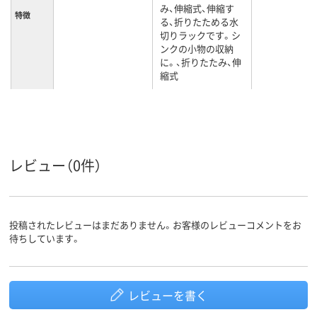
み、伸縮式、伸縮す
特徴
る、折りたためる水
切りラックです。シ
ンクの小物の収納
に。、折りたたみ、伸
縮式
ポリプロピレン
材質
レビュー（0件）
投稿されたレビューはまだありません。お客様のレビューコメントをお
待ちしています。
レビューを書く