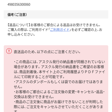
4980356300060
備考（ご注意）
【返品について】お客様のご都合による返品はお受けできません。
ご購入の際は、ご利用ガイド「
ご利用ガイド
」を必ずご確認の上、お
申し込みください。
直送品のため、以下の点にご注意ください。
・この商品には、アスクル発行の納品書が同梱されていない
場合があります。アスクル発行の納品書をご希望のお客様
は、商品到着後、本サイト上のご利用履歴よりＰＤＦファイ
ルにて印刷することが可能です。
・アスクルのダンボールもしくは袋でのお届けではありま
せん。
・お客様のご都合によるご注文後の変更・キャンセル・返品・
交換はお受けできません。
・商品のご注文後に商品がお届けできないことが判明した
際には、ご注文をキャンセルさせていただくことがありま
す。