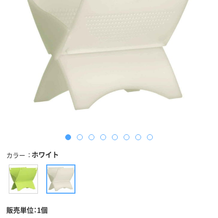
ホワイト
カラー
販売単位：1個