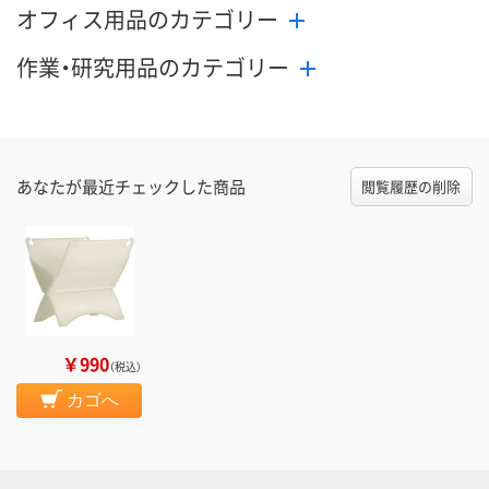
オフィス用品のカテゴリー
作業・研究用品のカテゴリー
あなたが最近チェックした商品
閲覧履歴の削除
￥990
（税込）
カゴへ