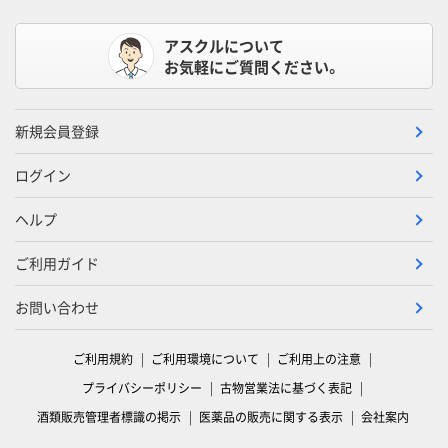
アスクルについて
お気軽にご質問ください。
新規会員登録
ログイン
ヘルプ
ご利用ガイド
お問い合わせ
ご利用規約
ご利用環境について
ご利用上の注意
プライバシーポリシー
古物営業法に基づく表記
酒類販売管理者標識の掲示
医薬品の販売に関する表示
会社案内