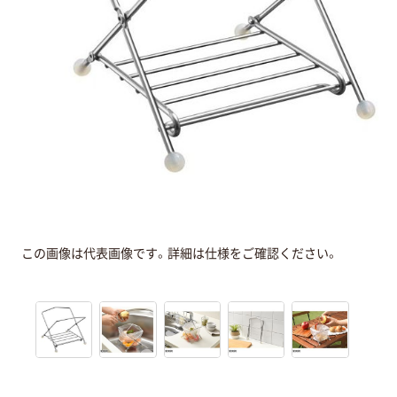
この画像は代表画像です。詳細は仕様をご確認ください。