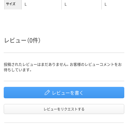
L
L
L
サイズ
レビュー（0件）
投稿されたレビューはまだありません。お客様のレビューコメントをお
待ちしています。
レビューを書く
レビューをリクエストする