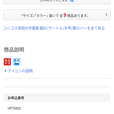
9
「サイズ」「カラー」 違いで 全
商品あります。
コーコス信岡の作業着 脚絆/ゲートル/手甲/腕カバーを全て見る
商品説明
アイコンの説明
お申込番号
HP70850