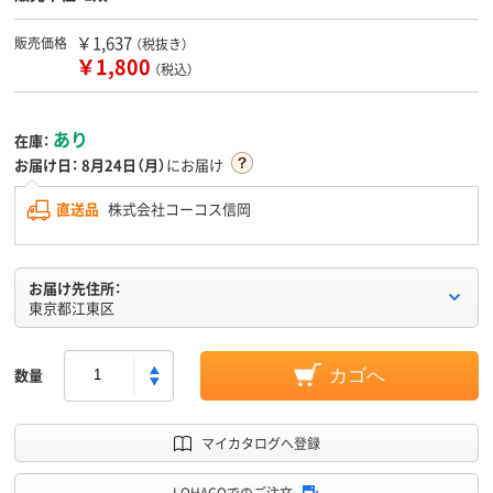
￥1,637
販売価格
（税抜き）
￥1,800
（税込）
あり
在庫：
お届け日：
8月24日（月）
にお届け
直送品
株式会社コーコス信岡
お届け先住所：
東京都江東区
数量
カゴへ
マイカタログへ登録
LOHACOでのご注文