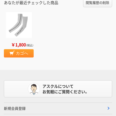
あなたが最近チェックした商品
閲覧履歴の削除
￥1,800
（税込）
カゴへ
アスクルについて
お気軽にご質問ください。
新規会員登録