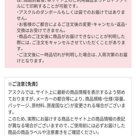
ルにて印刷することが可能です。
・アスクルのダンボールもしくは袋でのお届けではありま
せん。
・お客様のご都合によるご注文後の変更・キャンセル・返品・
交換はお受けできません。
・商品のご注文後に商品がお届けできないことが判明した
際には、ご注文をキャンセルさせていただくことがありま
す。
・ご注文後に一時品切れが判明した場合は、入荷次第のお届
けとなります。
※ご注意【免責】
アスクルでは、サイト上に最新の商品情報を表示するよう努め
ておりますが、メーカーの都合等により、商品規格・仕様（容量、
パッケージ、原材料、原産国など）が変更される場合がございま
す。
このため、実際にお届けする商品とサイト上の商品情報の表記
が異なる場合がございますので、ご使用前には必ずお届けした
商品の商品ラベルや注意書きをご確認ください。