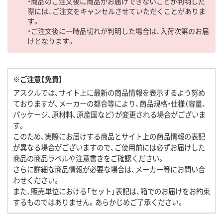
・商品のご注文後に商品がお届けできないことが判明した
際には、ご注文をキャンセルさせていただくことがありま
す。
・ご注文後に一時品切れが判明した場合は、入荷次第のお届
けとなります。
※ご注意【免責】
アスクルでは、サイト上に最新の商品情報を表示するよう努め
ておりますが、メーカーの都合等により、商品規格・仕様（容量、
パッケージ、原材料、原産国など）が変更される場合がございま
す。
このため、実際にお届けする商品とサイト上の商品情報の表記
が異なる場合がございますので、ご使用前には必ずお届けした
商品の商品ラベルや注意書きをご確認ください。
さらに詳細な商品情報が必要な場合は、メーカー等にお問い合
わせください。
また、販売単位における「セット」表記は、箱でのお届けをお約束
するものではありません。あらかじめご了承ください。