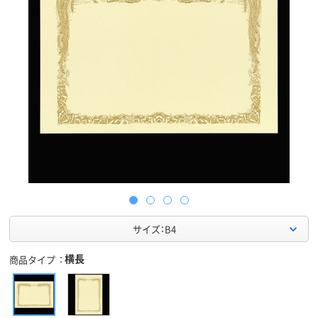
サイズ：B4
横長
商品タイプ