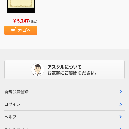
￥5,247
（税込）
カゴへ
アスクルについて
お気軽にご質問ください。
新規会員登録
ログイン
ヘルプ