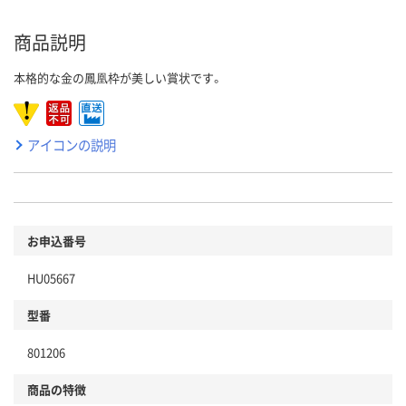
商品説明
本格的な金の鳳凰枠が美しい賞状です。
アイコンの説明
お申込番号
HU05667
型番
801206
商品の特徴