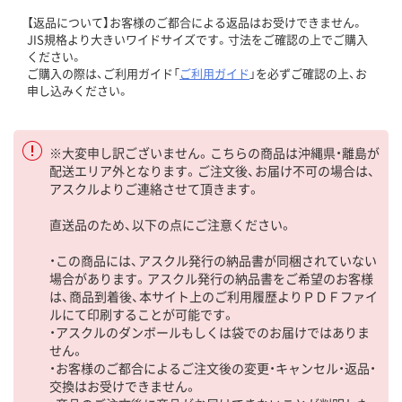
【返品について】お客様のご都合による返品はお受けできません。
JIS規格より大きいワイドサイズです。寸法をご確認の上でご購入
ください。
ご購入の際は、ご利用ガイド「
ご利用ガイド
」を必ずご確認の上、お
申し込みください。
※大変申し訳ございません。こちらの商品は沖縄県・離島が
配送エリア外となります。ご注文後、お届け不可の場合は、
アスクルよりご連絡させて頂きます。
直送品のため、以下の点にご注意ください。
・この商品には、アスクル発行の納品書が同梱されていない
場合があります。アスクル発行の納品書をご希望のお客様
は、商品到着後、本サイト上のご利用履歴よりＰＤＦファイ
ルにて印刷することが可能です。
・アスクルのダンボールもしくは袋でのお届けではありま
せん。
・お客様のご都合によるご注文後の変更・キャンセル・返品・
交換はお受けできません。