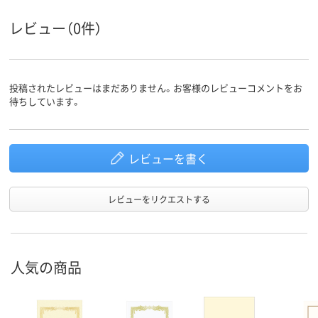
レビュー（0件）
投稿されたレビューはまだありません。お客様のレビューコメントをお
待ちしています。
レビューを書く
レビューをリクエストする
人気の商品