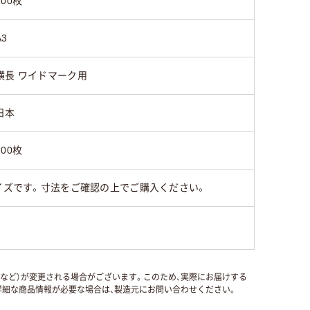
100枚
A3
横長 ワイドマーク用
日本
100枚
イズです。寸法をご確認の上でご購入ください。
国など）が変更される場合がございます。このため、実際にお届けする
細な商品情報が必要な場合は、製造元にお問い合わせください。