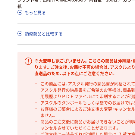
紙
もっと見る
類似商品と比較する
※大変申し訳ございません。こちらの商品は沖縄県・
ります。ご注文後、お届け不可の場合は、アスクルよ
直送品のため、以下の点にご注意ください。
この商品には、アスクル発行の納品書が同梱され
アスクル発行の納品書をご希望のお客様は、商品到
用履歴よりＰＤＦファイルにて印刷することが可
アスクルのダンボールもしくは袋でのお届けでは
お客様のご都合によるご注文後の変更・キャンセル
ません。
商品のご注文後に商品がお届けできないことが判
ャンセルさせていただくことがあります。
ご注文後に一時品切れが判明した場合は、入荷次