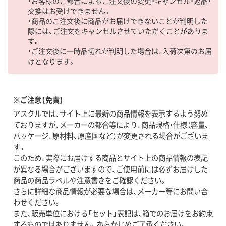
・お客様のご都合によるご注文後の変更・キャンセル・返品・
交換はお受けできません。
・商品のご注文後に商品がお届けできないことが判明した
際には、ご注文をキャンセルさせていただくことがありま
す。
・ご注文後に一時品切れが判明した場合は、入荷次第のお届
けとなります。
※ご注意【免責】
アスクルでは、サイト上に最新の商品情報を表示するよう努め
ておりますが、メーカーの都合等により、商品規格・仕様（容量、
パッケージ、原材料、原産国など）が変更される場合がございま
す。
このため、実際にお届けする商品とサイト上の商品情報の表記
が異なる場合がございますので、ご使用前には必ずお届けした
商品の商品ラベルや注意書きをご確認ください。
さらに詳細な商品情報が必要な場合は、メーカー等にお問い合
わせください。
また、販売単位における「セット」表記は、箱でのお届けをお約束
するものではありません。あらかじめご了承ください。