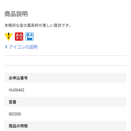
商品説明
本格的な金の鳳凰枠が美しい賞状です。
アイコンの説明
お申込番号
HU06442
型番
802006
商品の特徴