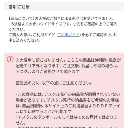
備考（ご注意）
【返品について】お客様のご都合による返品はお受けできません。
JIS規格より大きいワイドサイズです。寸法をご確認の上でご購入
ください。
ご購入の際は、ご利用ガイド「
ご利用ガイド
」を必ずご確認の上、お
申し込みください。
※大変申し訳ございません。こちらの商品は沖縄県・離島が
配送エリア外となります。ご注文後、お届け不可の場合は、
アスクルよりご連絡させて頂きます。
直送品のため、以下の点にご注意ください。
・この商品には、アスクル発行の納品書が同梱されていない
場合があります。アスクル発行の納品書をご希望のお客様
は、商品到着後、本サイト上のご利用履歴よりＰＤＦファイ
ルにて印刷することが可能です。
・アスクルのダンボールもしくは袋でのお届けではありま
せん。