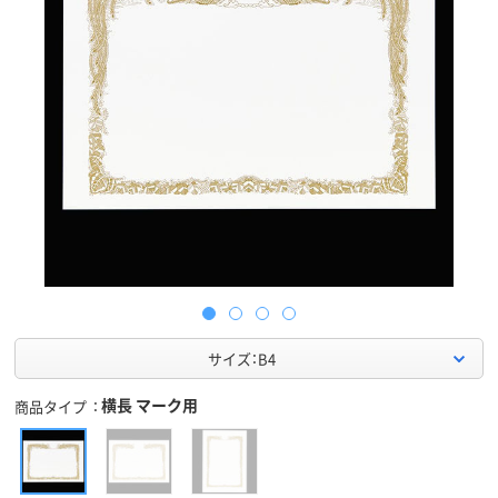
サイズ：B4
横長 マーク用
商品タイプ