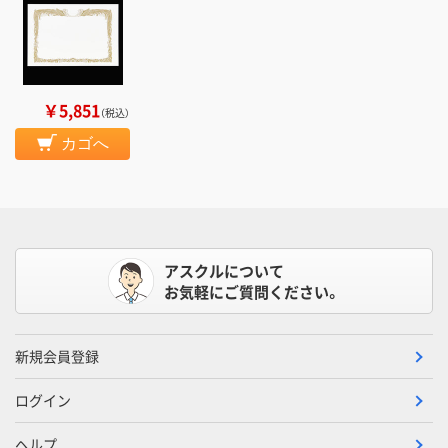
￥5,851
（税込）
カゴへ
アスクルについて
お気軽にご質問ください。
新規会員登録
ログイン
ヘルプ