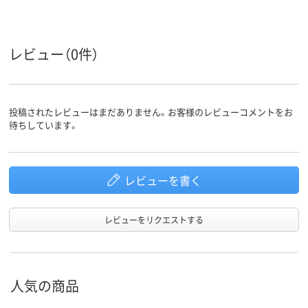
レビュー（0件）
投稿されたレビューはまだありません。お客様のレビューコメントをお
待ちしています。
レビューを書く
レビューをリクエストする
人気の商品