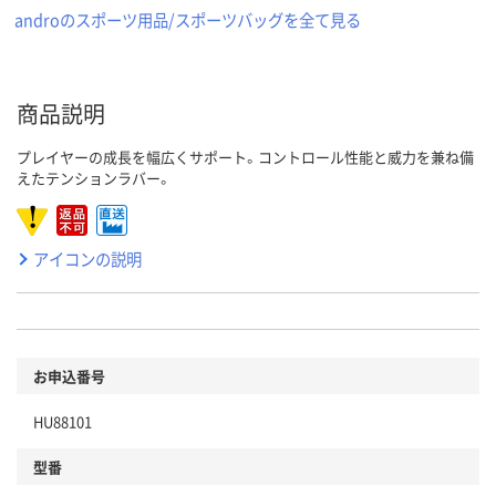
androのスポーツ用品/スポーツバッグを全て見る
商品説明
プレイヤーの成長を幅広くサポート。コントロール性能と威力を兼ね備
えたテンションラバー。
アイコンの説明
お申込番号
HU88101
型番