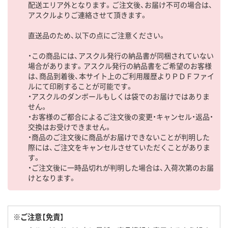
配送エリア外となります。ご注文後、お届け不可の場合は、
アスクルよりご連絡させて頂きます。
直送品のため、以下の点にご注意ください。
・この商品には、アスクル発行の納品書が同梱されていない
場合があります。アスクル発行の納品書をご希望のお客様
は、商品到着後、本サイト上のご利用履歴よりＰＤＦファイ
ルにて印刷することが可能です。
・アスクルのダンボールもしくは袋でのお届けではありま
せん。
・お客様のご都合によるご注文後の変更・キャンセル・返品・
交換はお受けできません。
・商品のご注文後に商品がお届けできないことが判明した
際には、ご注文をキャンセルさせていただくことがありま
す。
・ご注文後に一時品切れが判明した場合は、入荷次第のお届
けとなります。
※ご注意【免責】