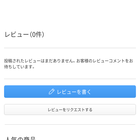
レビュー（0件）
投稿されたレビューはまだありません。お客様のレビューコメントをお
待ちしています。
レビューを書く
レビューをリクエストする
人気の商品