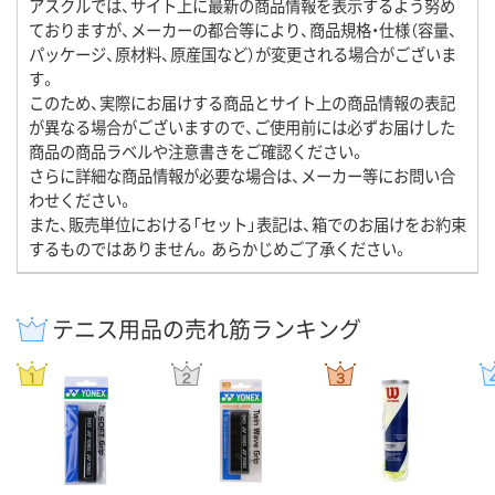
アスクルでは、サイト上に最新の商品情報を表示するよう努め
ておりますが、メーカーの都合等により、商品規格・仕様（容量、
パッケージ、原材料、原産国など）が変更される場合がございま
す。
このため、実際にお届けする商品とサイト上の商品情報の表記
が異なる場合がございますので、ご使用前には必ずお届けした
商品の商品ラベルや注意書きをご確認ください。
さらに詳細な商品情報が必要な場合は、メーカー等にお問い合
わせください。
また、販売単位における「セット」表記は、箱でのお届けをお約束
するものではありません。あらかじめご了承ください。
テニス用品の売れ筋ランキング