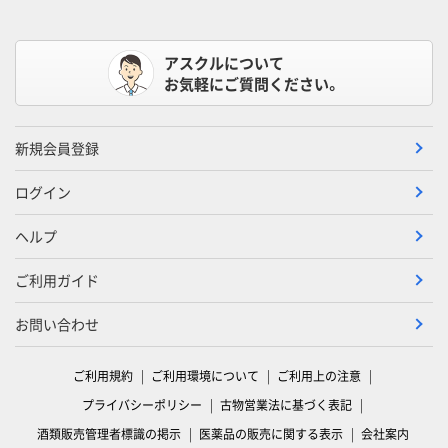
アスクルについて
お気軽にご質問ください。
新規会員登録
ログイン
ヘルプ
ご利用ガイド
お問い合わせ
ご利用規約
ご利用環境について
ご利用上の注意
プライバシーポリシー
古物営業法に基づく表記
酒類販売管理者標識の掲示
医薬品の販売に関する表示
会社案内