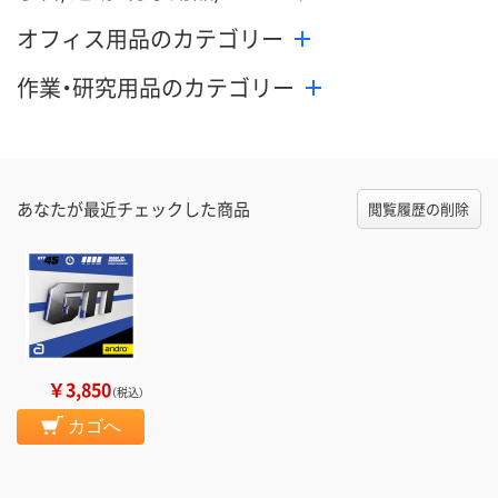
オフィス用品のカテゴリー
作業・研究用品のカテゴリー
あなたが最近チェックした商品
閲覧履歴の削除
￥3,850
（税込）
カゴへ