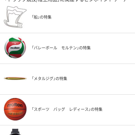
「船」の特集
「バレーボール モルテン」の特集
「メタルジグ」の特集
「スポーツ バッグ レディース」の特集