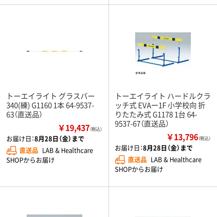
トーエイライト グラスバー
トーエイライト ハードルクラ
340(練) G1160 1本 64-9537-
ッチ式 EVAー1F 小学校向 折
63（直送品）
りたたみ式 G1178 1台 64-
9537-67（直送品）
￥19,437
（税込）
￥13,796
お届け日：
8月28日（金）まで
（税込）
お届け日：
8月28日（金）まで
直送品
LAB & Healthcare
直送品
LAB & Healthcare
SHOPからお届け
SHOPからお届け