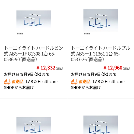
トーエイライト ハードルピン
トーエイライト ハードルプル
式 ABSー1F G1308 1台 65-
式 ABSー1 G1361 1台 65-
0536-90（直送品）
0537-26（直送品）
￥12,332
￥12,960
（税込）
（税込）
お届け日：
9月9日（水）まで
お届け日：
9月9日（水）まで
直送品
LAB & Healthcare
直送品
LAB & Healthcare
SHOPからお届け
SHOPからお届け