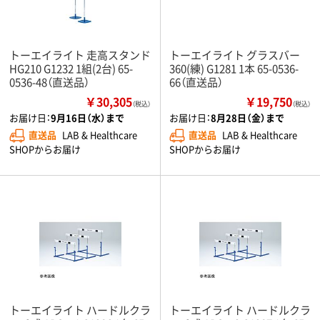
トーエイライト 走高スタンド
トーエイライト グラスバー
HG210 G1232 1組(2台) 65-
360(練) G1281 1本 65-0536-
0536-48（直送品）
66（直送品）
￥30,305
￥19,750
（税込）
（税込）
お届け日：
9月16日（水）まで
お届け日：
8月28日（金）まで
直送品
LAB & Healthcare
直送品
LAB & Healthcare
SHOPからお届け
SHOPからお届け
トーエイライト ハードルクラ
トーエイライト ハードルクラ