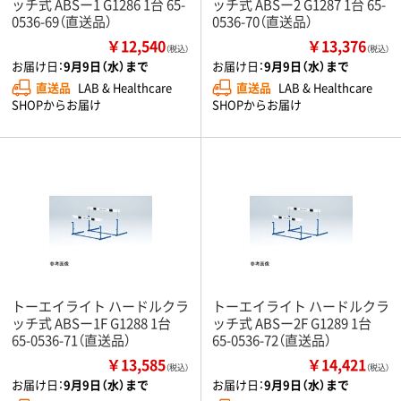
ッチ式 ABSー1 G1286 1台 65-
ッチ式 ABSー2 G1287 1台 65-
0536-69（直送品）
0536-70（直送品）
￥12,540
￥13,376
（税込）
（税込）
お届け日：
9月9日（水）まで
お届け日：
9月9日（水）まで
直送品
LAB & Healthcare
直送品
LAB & Healthcare
SHOPからお届け
SHOPからお届け
トーエイライト ハードルクラ
トーエイライト ハードルクラ
ッチ式 ABSー1F G1288 1台
ッチ式 ABSー2F G1289 1台
65-0536-71（直送品）
65-0536-72（直送品）
￥13,585
￥14,421
（税込）
（税込）
お届け日：
9月9日（水）まで
お届け日：
9月9日（水）まで