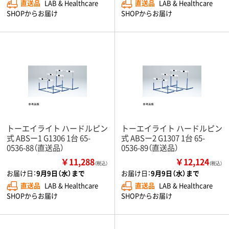
直送品
LAB & Healthcare
直送品
LAB & Healthcare
SHOPからお届け
SHOPからお届け
トーエイライト ハードルピン
トーエイライト ハードルピン
式 ABSー1 G1306 1台 65-
式 ABSー2 G1307 1台 65-
0536-88（直送品）
0536-89（直送品）
￥11,288
￥12,124
（税込）
（税込）
お届け日：
9月9日（水）まで
お届け日：
9月9日（水）まで
直送品
LAB & Healthcare
直送品
LAB & Healthcare
SHOPからお届け
SHOPからお届け