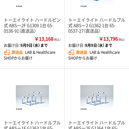
トーエイライト ハードルピン
トーエイライト ハードルプル
式 ABSー2F G1309 1台 65-
式 ABSー2 G1362 1台 65-
0536-91（直送品）
0537-27（直送品）
￥13,168
￥13,796
（税込）
（税込）
お届け日：
9月9日（水）まで
お届け日：
9月9日（水）まで
直送品
LAB & Healthcare
直送品
LAB & Healthcare
SHOPからお届け
SHOPからお届け
トーエイライト ハードルプル
トーエイライト ハードルプル
式 ABSー1F G1363 1台 65-
式 ABSー2F G1364 1台 65-