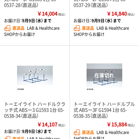
0537-28（直送品）
0537-29（直送品）
￥14,004
￥14,840
（税込）
（税込）
お届け日：
9月9日（水）まで
お届け日：
9月9日（水）まで
直送品
LAB & Healthcare
直送品
LAB & Healthcare
SHOPからお届け
SHOPからお届け
トーエイライト ハードルクラ
トーエイライト ハードルプル
ッチ式 ABSー3 G1593 1台 65-
式 ABSー3F G1594 1台 65-
0538-34（直送品）
0538-35（直送品）
￥14,107
￥15,884
（税込）
（税込）
お届け日：
9月9日（水）まで
直送品
LAB & Healthcare
SHOPからお届け
直送品
LAB & Healthcare