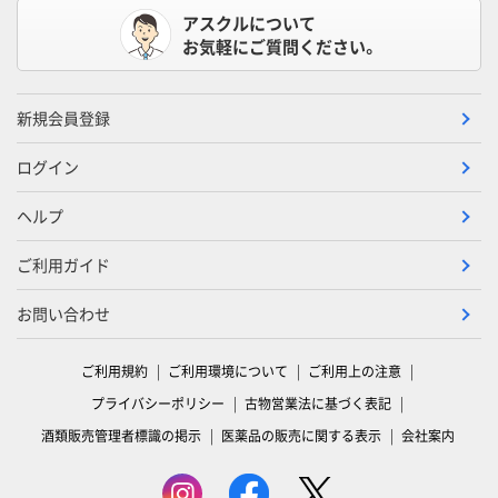
アスクルについて
お気軽にご質問ください。
新規会員登録
ログイン
ヘルプ
ご利用ガイド
お問い合わせ
ご利用規約
ご利用環境について
ご利用上の注意
プライバシーポリシー
古物営業法に基づく表記
酒類販売管理者標識の掲示
医薬品の販売に関する表示
会社案内