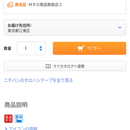
直送品
ＭＲＯ商品取扱店２
お届け先住所：
東京都江東区
数量
カゴへ
マイカタログへ登録
ニチバンのセロハンテープを全て見る
商品説明
アイコンの説明