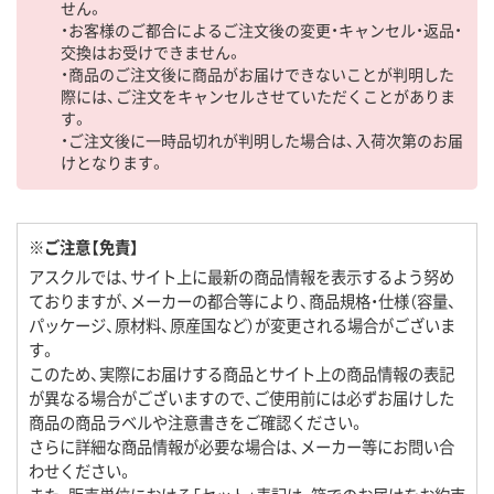
せん。
・お客様のご都合によるご注文後の変更・キャンセル・返品・
交換はお受けできません。
・商品のご注文後に商品がお届けできないことが判明した
際には、ご注文をキャンセルさせていただくことがありま
す。
・ご注文後に一時品切れが判明した場合は、入荷次第のお届
けとなります。
※ご注意【免責】
アスクルでは、サイト上に最新の商品情報を表示するよう努め
ておりますが、メーカーの都合等により、商品規格・仕様（容量、
パッケージ、原材料、原産国など）が変更される場合がございま
す。
このため、実際にお届けする商品とサイト上の商品情報の表記
が異なる場合がございますので、ご使用前には必ずお届けした
商品の商品ラベルや注意書きをご確認ください。
さらに詳細な商品情報が必要な場合は、メーカー等にお問い合
わせください。