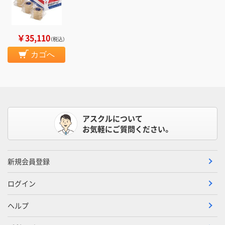
￥35,110
（税込）
カゴへ
アスクルについて
お気軽にご質問ください。
新規会員登録
ログイン
ヘルプ