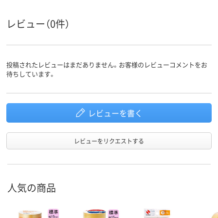
レビュー（0件）
投稿されたレビューはまだありません。お客様のレビューコメントをお
待ちしています。
レビューを書く
レビューをリクエストする
人気の商品