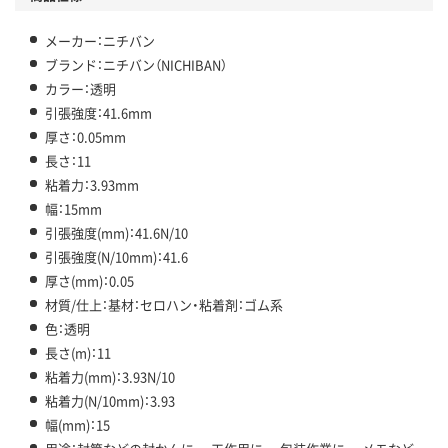
メーカー：ニチバン
ブランド：ニチバン（NICHIBAN）
カラー：透明
引張強度：41.6mm
厚さ：0.05mm
長さ：11
粘着力：3.93mm
幅：15mm
引張強度(mm)：41.6N/10
引張強度(N/10mm)：41.6
厚さ(mm)：0.05
材質/仕上：基材：セロハン・粘着剤：ゴム系
色：透明
長さ(m)：11
粘着力(mm)：3.93N/10
粘着力(N/10mm)：3.93
幅(mm)：15