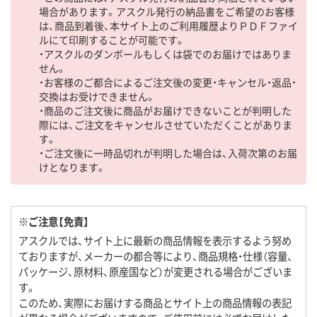
場合があります。アスクル発行の納品書をご希望のお客様
は、商品到着後、本サイト上のご利用履歴よりＰＤＦファイ
ルにて印刷することが可能です。
・アスクルのダンボールもしくは袋でのお届けではありま
せん。
・お客様のご都合によるご注文後の変更・キャンセル・返品・
交換はお受けできません。
・商品のご注文後に商品がお届けできないことが判明した
際には、ご注文をキャンセルさせていただくことがありま
す。
・ご注文後に一時品切れが判明した場合は、入荷次第のお届
けとなります。
※ご注意【免責】
アスクルでは、サイト上に最新の商品情報を表示するよう努め
ておりますが、メーカーの都合等により、商品規格・仕様（容量、
パッケージ、原材料、原産国など）が変更される場合がございま
す。
このため、実際にお届けする商品とサイト上の商品情報の表記