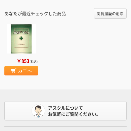
あなたが最近チェックした商品
閲覧履歴の削除
￥853
（税込）
カゴへ
アスクルについて
お気軽にご質問ください。