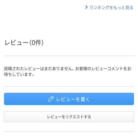
ランキングをもっと見る
レビュー（0件）
投稿されたレビューはまだありません。お客様のレビューコメントをお
待ちしています。
レビューを書く
レビューをリクエストする