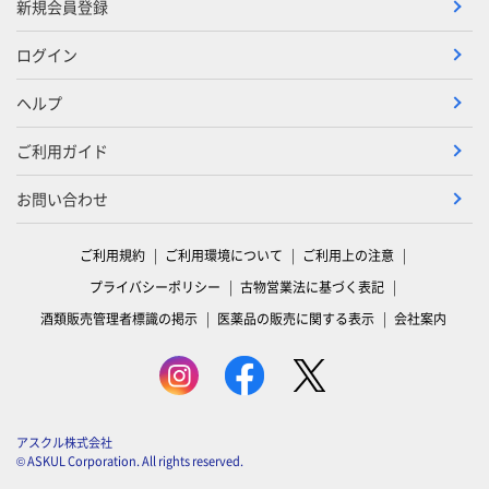
新規会員登録
ログイン
ヘルプ
ご利用ガイド
お問い合わせ
ご利用規約
ご利用環境について
ご利用上の注意
プライバシーポリシー
古物営業法に基づく表記
酒類販売管理者標識の掲示
医薬品の販売に関する表示
会社案内
アスクル株式会社
© ASKUL Corporation. All rights reserved.