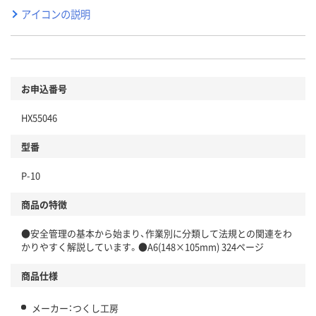
アイコンの説明
お申込番号
HX55046
型番
P-10
商品の特徴
●安全管理の基本から始まり、作業別に分類して法規との関連をわ
かりやすく解説しています。●A6(148×105mm) 324ページ
商品仕様
メーカー：つくし工房