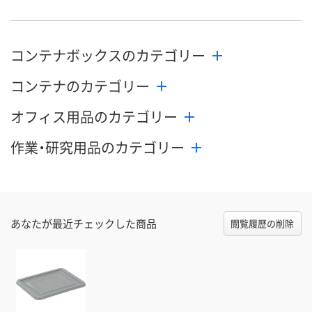
コンテナボックスのカテゴリー
コンテナのカテゴリー
オフィス用品のカテゴリー
作業・研究用品のカテゴリー
あなたが最近チェックした商品
閲覧履歴の削除