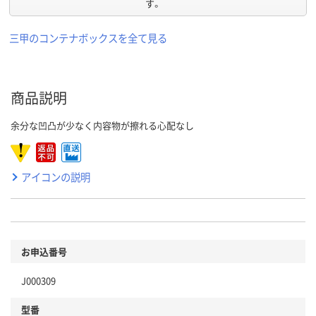
す。
三甲のコンテナボックスを全て見る
商品説明
余分な凹凸が少なく内容物が擦れる心配なし
アイコンの説明
お申込番号
J000309
型番