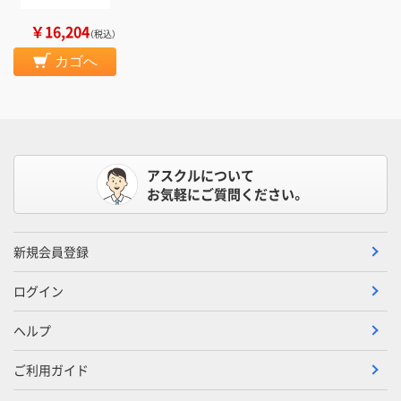
￥16,204
（税込）
カゴへ
アスクルについて
お気軽にご質問ください。
新規会員登録
ログイン
ヘルプ
ご利用ガイド