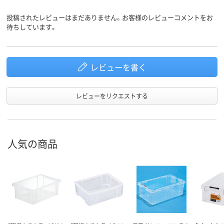
投稿されたレビューはまだありません。お客様のレビューコメントをお
待ちしています。
レビューを書く
レビューをリクエストする
人気の商品