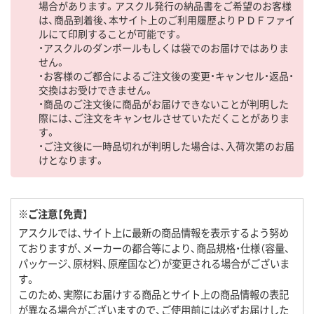
場合があります。アスクル発行の納品書をご希望のお客様
は、商品到着後、本サイト上のご利用履歴よりＰＤＦファイ
ルにて印刷することが可能です。
・アスクルのダンボールもしくは袋でのお届けではありま
せん。
・お客様のご都合によるご注文後の変更・キャンセル・返品・
交換はお受けできません。
・商品のご注文後に商品がお届けできないことが判明した
際には、ご注文をキャンセルさせていただくことがありま
す。
・ご注文後に一時品切れが判明した場合は、入荷次第のお届
けとなります。
※ご注意【免責】
アスクルでは、サイト上に最新の商品情報を表示するよう努め
ておりますが、メーカーの都合等により、商品規格・仕様（容量、
パッケージ、原材料、原産国など）が変更される場合がございま
す。
このため、実際にお届けする商品とサイト上の商品情報の表記
が異なる場合がございますので、ご使用前には必ずお届けした