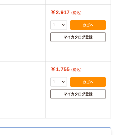
￥2,917
（税込）
カゴへ
マイカタログ登録
￥1,755
（税込）
カゴへ
マイカタログ登録