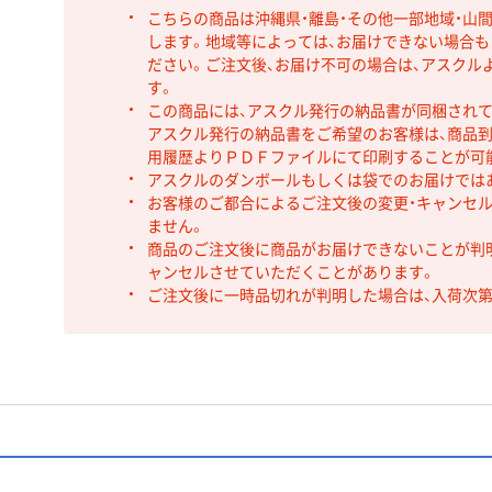
こちらの商品は沖縄県・離島・その他一部地域・山
します。地域等によっては、お届けできない場合
ださい。ご注文後、お届け不可の場合は、アスクル
す。
この商品には、アスクル発行の納品書が同梱され
アスクル発行の納品書をご希望のお客様は、商品到
用履歴よりＰＤＦファイルにて印刷することが可
アスクルのダンボールもしくは袋でのお届けでは
お客様のご都合によるご注文後の変更・キャンセル
ません。
商品のご注文後に商品がお届けできないことが判
ャンセルさせていただくことがあります。
ご注文後に一時品切れが判明した場合は、入荷次