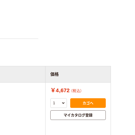
価格
￥4,672
（税込）
カゴへ
マイカタログ登録