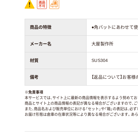
商品の特徴
●角バットにあわせて使
メーカー名
大屋製作所
材質
SUS304
備考
【返品について】お客様
※
免責事項
本サービスでは、サイト上に最新の商品情報を表示するよう努めており
商品とサイト上の商品情報の表記が異なる場合がございますので、ご
また、商品名および販売単位における「セット」や「箱」の表記は、必
お届け形態は倉庫の在庫状況等により異なる場合がございます。あら