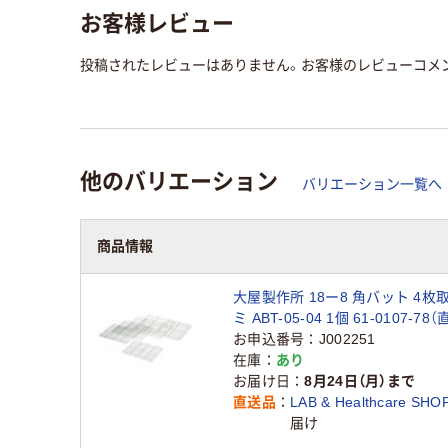
お客様レビュー
投稿されたレビューはありません。お客様のレビューコメ
他のバリエーション
バリエーション一覧へ
商品情報
大屋製作所 18ー8 角バット 4枚
ミ ABT-05-04 1個 61-0107-78
お申込番号
J002251
在庫
あり
お届け日
8月24日（月）まで
直送品
LAB & Healthcare SHO
届け