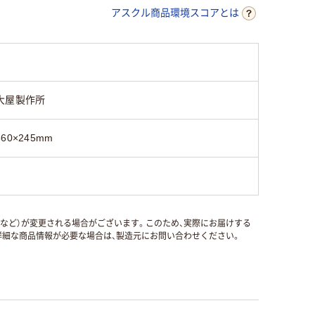
アスクル商品環境スコアとは
大屋製作所
360×245mm
国など）が変更される場合がございます。このため、実際にお届けする
細な商品情報が必要な場合は、製造元にお問い合わせください。