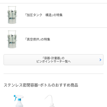
「加圧タンク 構造」の特集
「真空攪拌」の特集
「容器・計量器」の
ピンポイントサーチ一覧へ
ステンレス密閉容器・ボトルのおすすめ商品