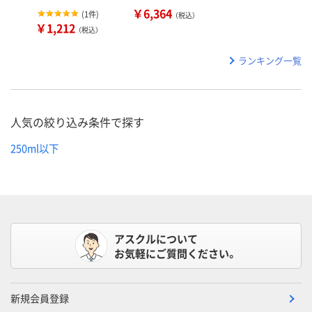
￥6,364
(
1件
)
（税込）
￥1,212
（税込）
ランキング一覧
人気の絞り込み条件で探す
250ml以下
アスクルについて
お気軽にご質問ください。
新規会員登録