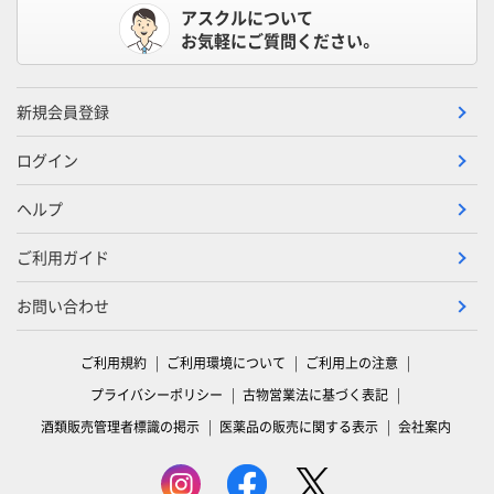
アスクルについて
お気軽にご質問ください。
新規会員登録
ログイン
ヘルプ
ご利用ガイド
お問い合わせ
ご利用規約
ご利用環境について
ご利用上の注意
プライバシーポリシー
古物営業法に基づく表記
酒類販売管理者標識の掲示
医薬品の販売に関する表示
会社案内