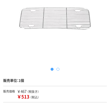
販売単位：1個
￥467
販売価格
（税抜き）
￥513
（税込）