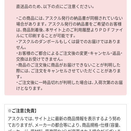
直送品のため、以下の点にご注意ください。
・この商品には、アスクル発行の納品書が同梱されていない
場合があります。アスクル発行の納品書をご希望のお客様
は、商品到着後、本サイト上のご利用履歴よりＰＤＦファイ
ルにて印刷することが可能です。
・アスクルのダンボールもしくは袋でのお届けではありま
せん。
・お客様のご都合によるご注文後の変更・キャンセル・返品・
交換はお受けできません。
・商品のご注文後に商品がお届けできないことが判明した
際には、ご注文をキャンセルさせていただくことがありま
す。
・ご注文後に一時品切れが判明した場合は、入荷次第のお届
けとなります。
※ご注意【免責】
アスクルでは、サイト上に最新の商品情報を表示するよう努め
ておりますが、メーカーの都合等により、商品規格・仕様（容量、