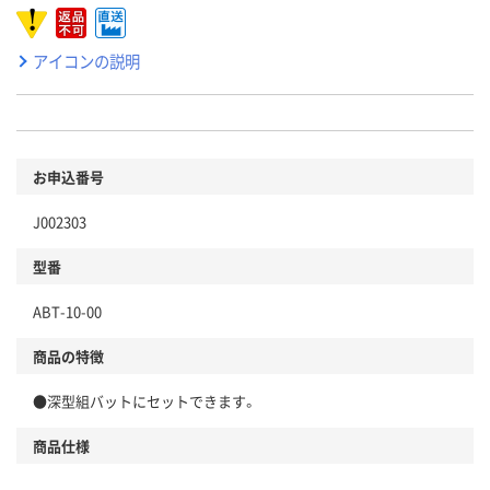
アイコンの説明
お申込番号
J002303
型番
ABT-10-00
商品の特徴
●深型組バットにセットできます。
商品仕様