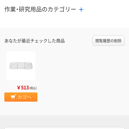
作業・研究用品のカテゴリー
あなたが最近チェックした商品
閲覧履歴の削除
￥513
（税込）
カゴへ