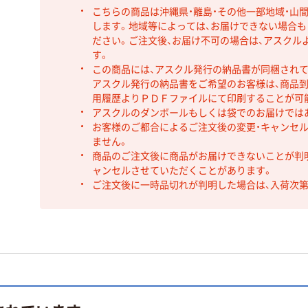
こちらの商品は沖縄県・離島・その他一部地域・山
します。地域等によっては、お届けできない場合
ださい。ご注文後、お届け不可の場合は、アスクル
す。
この商品には、アスクル発行の納品書が同梱され
アスクル発行の納品書をご希望のお客様は、商品到
用履歴よりＰＤＦファイルにて印刷することが可
アスクルのダンボールもしくは袋でのお届けでは
お客様のご都合によるご注文後の変更・キャンセル
ません。
商品のご注文後に商品がお届けできないことが判
ャンセルさせていただくことがあります。
ご注文後に一時品切れが判明した場合は、入荷次