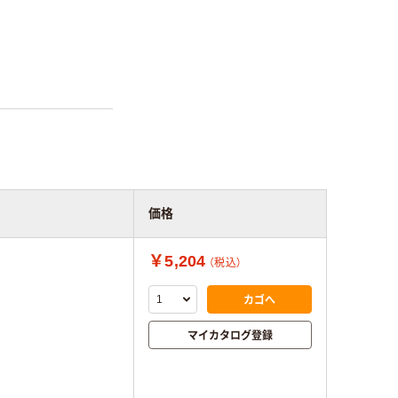
価格
￥5,204
（税込）
カゴへ
マイカタログ登録