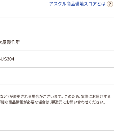
アスクル商品環境スコアとは
大屋製作所
SUS304
国など）が変更される場合がございます。このため、実際にお届けする
細な商品情報が必要な場合は、製造元にお問い合わせください。