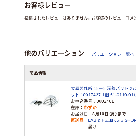
お客様レビュー
投稿されたレビューはありません。お客様のレビューコメ
他のバリエーション
バリエーション一覧へ
商品情報
大屋製作所 18ー8 深蓋バット 27
ット 10017427 1個 61-0110-0
お申込番号
J002401
在庫
わずか
お届け日
8月10日（月）まで
直送品
LAB & Healthcare SHO
届け