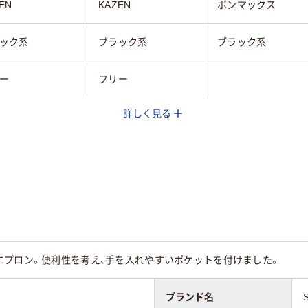
EN
KAZEN
ボンマックス
ック系
ブラック系
ブラック系
ー
フリー
詳しく見る
フォーマル
エプロン。便利性を考え、手を入れやすいポケットを付けました。
ブランド名