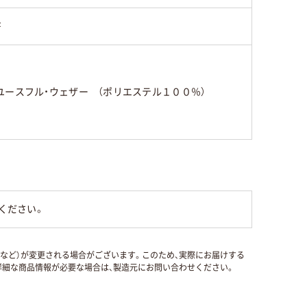
F
ユースフル・ウェザー （ポリエステル１００％）
ください。
国など）が変更される場合がございます。このため、実際にお届けする
細な商品情報が必要な場合は、製造元にお問い合わせください。