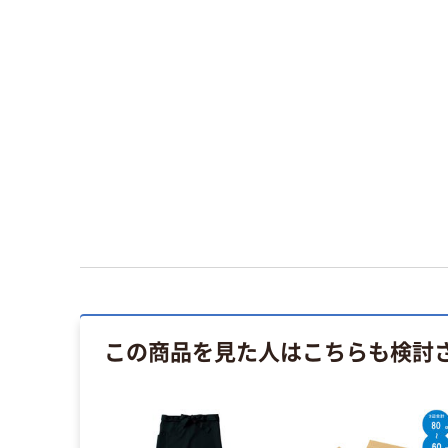
この商品を見た人はこちらも検討