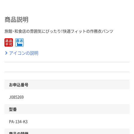
商品説明
旅館・和食店の雰囲気にぴったり！快適フィットの作務衣パンツ
アイコンの説明
お申込番号
J085269
型番
PA-134-K3
商品の特徴