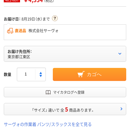
（税込）
お届け日：
8月19日（水）まで
直送品
株式会社サーヴォ
お届け先住所：
東京都江東区
数量
カゴへ
マイカタログへ登録
5
「サイズ」 違いで 全
商品あります。
サーヴォの作業着 パンツ/スラックスを全て見る