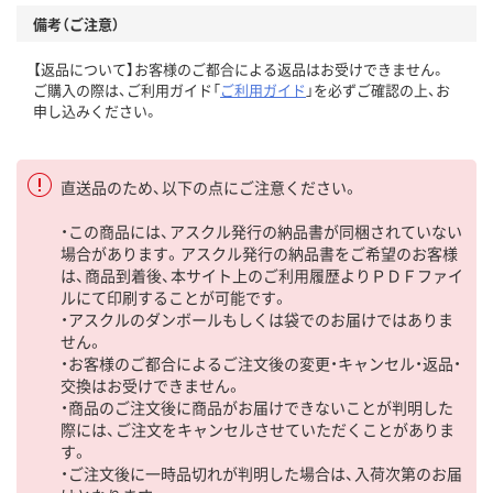
備考（ご注意）
【返品について】お客様のご都合による返品はお受けできません。
ご購入の際は、ご利用ガイド「
ご利用ガイド
」を必ずご確認の上、お
申し込みください。
直送品のため、以下の点にご注意ください。
・この商品には、アスクル発行の納品書が同梱されていない
場合があります。アスクル発行の納品書をご希望のお客様
は、商品到着後、本サイト上のご利用履歴よりＰＤＦファイ
ルにて印刷することが可能です。
・アスクルのダンボールもしくは袋でのお届けではありま
せん。
・お客様のご都合によるご注文後の変更・キャンセル・返品・
交換はお受けできません。
・商品のご注文後に商品がお届けできないことが判明した
際には、ご注文をキャンセルさせていただくことがありま
す。
・ご注文後に一時品切れが判明した場合は、入荷次第のお届