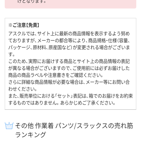
けとなります。
※ご注意【免責】
アスクルでは、サイト上に最新の商品情報を表示するよう努め
ておりますが、メーカーの都合等により、商品規格・仕様（容量、
パッケージ、原材料、原産国など）が変更される場合がございま
す。
このため、実際にお届けする商品とサイト上の商品情報の表記
が異なる場合がございますので、ご使用前には必ずお届けした
商品の商品ラベルや注意書きをご確認ください。
さらに詳細な商品情報が必要な場合は、メーカー等にお問い合
わせください。
また、販売単位における「セット」表記は、箱でのお届けをお約束
するものではありません。あらかじめご了承ください。
その他 作業着 パンツ/スラックスの売れ筋
ランキング