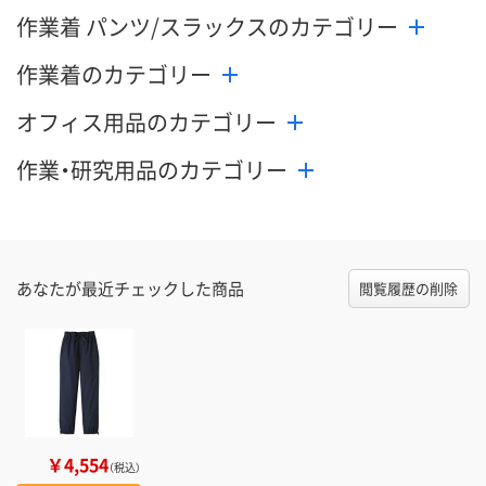
作業着 パンツ/スラックスのカテゴリー
作業着のカテゴリー
オフィス用品のカテゴリー
作業・研究用品のカテゴリー
あなたが最近チェックした商品
閲覧履歴の削除
￥4,554
（税込）