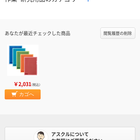
あなたが最近チェックした商品
閲覧履歴の削除
￥2,031
（税込）
カゴへ
アスクルについて