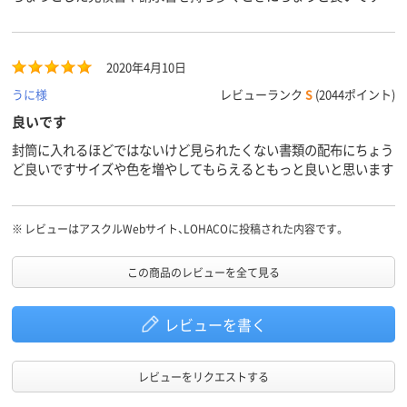
2020年4月10日
うに様
レビューランク
S
(2044ポイント)
良いです
封筒に入れるほどではないけど見られたくない書類の配布にちょう
ど良いですサイズや色を増やしてもらえるともっと良いと思います
※
レビューはアスクルWebサイト、LOHACOに投稿された内容です。
この商品のレビューを全て見る
レビューを書く
レビューをリクエストする