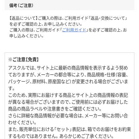
備考（ご注意）
【返品について】ご購入の際は、ご利用ガイド「返品・交換について」
を必ずご確認の上、お申し込みください。
ご購入の際は、ご利用ガイド「
ご利用ガイド
」を必ずご確認の上、お
申し込みください。
※ご注意【免責】
アスクルでは、サイト上に最新の商品情報を表示するよう努め
ておりますが、メーカーの都合等により、商品規格・仕様（容量、
パッケージ、原材料、原産国など）が変更される場合がございま
す。
このため、実際にお届けする商品とサイト上の商品情報の表記
が異なる場合がございますので、ご使用前には必ずお届けした
商品の商品ラベルや注意書きをご確認ください。
さらに詳細な商品情報が必要な場合は、メーカー等にお問い合
わせください。
また、販売単位における「セット」表記は、箱でのお届けをお約束
するものではありません。あらかじめご了承ください。