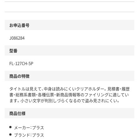
お申込番号
J086284
型番
FL-127CH-5P
商品の特徴
タイトルは見えて、中身は読みにくいクリアホルダー。見積書・履歴
書・総務系書類・各種伝票・新商品情報等のファイリングに適してい
ます。小さい文字が判別しづらくなるので盗み見されにくい。
商品仕様
メーカー：プラス
ブランド：プラス