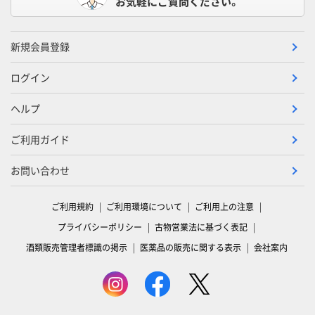
お気軽にご質問ください。
新規会員登録
ログイン
ヘルプ
ご利用ガイド
お問い合わせ
ご利用規約
ご利用環境について
ご利用上の注意
プライバシーポリシー
古物営業法に基づく表記
酒類販売管理者標識の掲示
医薬品の販売に関する表示
会社案内