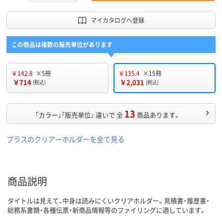
マイカタログへ登録
この商品は複数の販売単位があります
￥142.8
×5冊
￥135.4
×15冊
￥714
￥2,031
(税込)
(税込)
13
「カラー」「販売単位」 違いで 全
商品あります。
プラスのクリアーホルダーを全て見る
商品説明
タイトルは見えて、中身は読みにくいクリアホルダー。見積書・履歴書・
総務系書類・各種伝票・新商品情報等のファイリングに適しています。