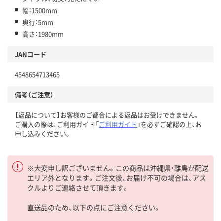
幅：1500mm
奥行：5mm
高さ：1980mm
JANコード
4548654713465
備考（ご注意）
【返品について】お客様のご都合による返品はお受けできません。
ご購入の際は、ご利用ガイド「
ご利用ガイド
」を必ずご確認の上、お
申し込みください。
※大変申し訳ございません。この商品は沖縄県・離島が配送
エリア外となります。ご注文後、お届け不可の場合は、アス
クルよりご連絡させて頂きます。
直送品のため、以下の点にご注意ください。