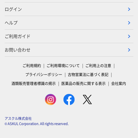
ログイン
ヘルプ
ご利用ガイド
お問い合わせ
ご利用規約
ご利用環境について
ご利用上の注意
プライバシーポリシー
古物営業法に基づく表記
酒類販売管理者標識の掲示
医薬品の販売に関する表示
会社案内
アスクル株式会社
© ASKUL Corporation. All rights reserved.