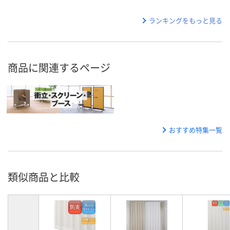
ランキングをもっと見る
商品に関連するページ
おすすめ特集一覧
類似商品と比較