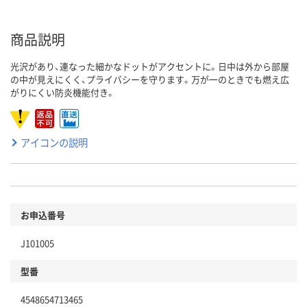
商品説明
光沢があり、連なった細かなドットがアクセントに。日中は外から部屋
の中が見えにくく、プライバシーを守ります。万が一のときでも燃え広
がりにくい防炎機能付き。
アイコンの説明
お申込番号
J101005
型番
4548654713465