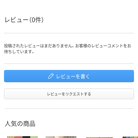
レビュー（0件）
投稿されたレビューはまだありません。お客様のレビューコメントをお
待ちしています。
レビューを書く
レビューをリクエストする
人気の商品