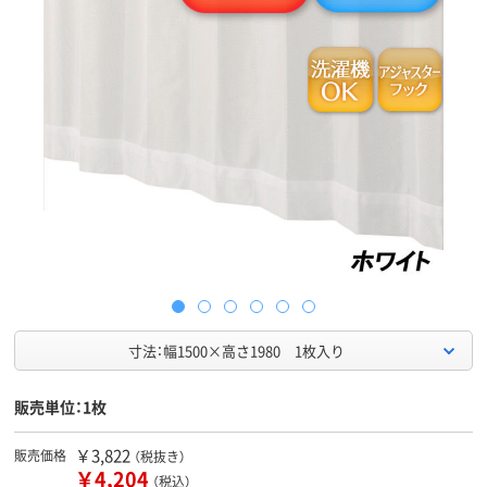
寸法：幅1500×高さ1980 1枚入り
販売単位：1枚
￥3,822
販売価格
（税抜き）
￥4,204
（税込）