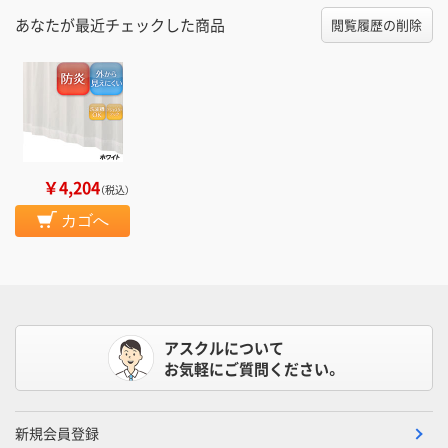
あなたが最近チェックした商品
閲覧履歴の削除
￥4,204
（税込）
カゴへ
アスクルについて
お気軽にご質問ください。
新規会員登録