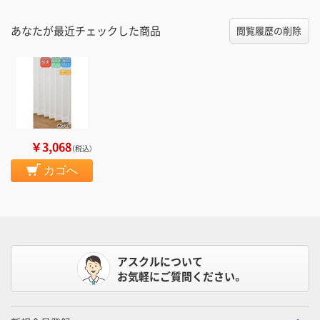
あなたが最近チェックした商品
閲覧履歴の削除
￥3,068
（税込）
カゴへ
アスクルについて
お気軽にご質問ください。