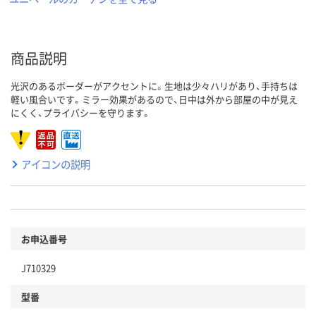
商品説明
光沢のあるボーダーがアクセントに。生地は少々ハリがあり、手持ちは
軽い風合いです。ミラー効果があるので、日中は外から部屋の中が見え
にくく、プライバシーを守ります。
アイコンの説明
お申込番号
J710329
型番