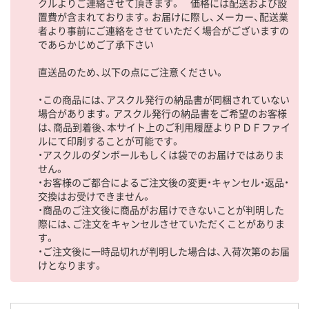
クルよりご連絡させて頂きます。 価格には配送および設
置費が含まれております。お届けに際し、メーカー、配送業
者より事前にご連絡をさせていただく場合がございますの
であらかじめご了承下さい
直送品のため、以下の点にご注意ください。
・この商品には、アスクル発行の納品書が同梱されていない
場合があります。アスクル発行の納品書をご希望のお客様
は、商品到着後、本サイト上のご利用履歴よりＰＤＦファイ
ルにて印刷することが可能です。
・アスクルのダンボールもしくは袋でのお届けではありま
せん。
・お客様のご都合によるご注文後の変更・キャンセル・返品・
交換はお受けできません。
・商品のご注文後に商品がお届けできないことが判明した
際には、ご注文をキャンセルさせていただくことがありま
す。
・ご注文後に一時品切れが判明した場合は、入荷次第のお届
けとなります。