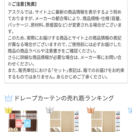
※ご注意【免責】
アスクルでは、サイト上に最新の商品情報を表示するよう努め
ておりますが、メーカーの都合等により、商品規格・仕様（容量、
パッケージ、原材料、原産国など）が変更される場合がございま
す。
このため、実際にお届けする商品とサイト上の商品情報の表記
が異なる場合がございますので、ご使用前には必ずお届けした
商品の商品ラベルや注意書きをご確認ください。
さらに詳細な商品情報が必要な場合は、メーカー等にお問い合
わせください。
また、販売単位における「セット」表記は、箱でのお届けをお約束
するものではありません。あらかじめご了承ください。
ドレープカーテンの売れ筋ランキング