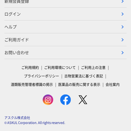
新規会員登録
ログイン
ヘルプ
ご利用ガイド
お問い合わせ
ご利用規約
ご利用環境について
ご利用上の注意
プライバシーポリシー
古物営業法に基づく表記
酒類販売管理者標識の掲示
医薬品の販売に関する表示
会社案内
アスクル株式会社
© ASKUL Corporation. All rights reserved.