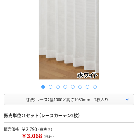
寸法：レース：幅1000×高さ1980mm 2枚入り
販売単位：1セット（レースカーテン2枚）
￥2,790
販売価格
（税抜き）
￥3,068
（税込）