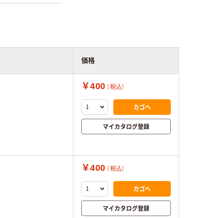
価格
￥400
（税込）
カゴへ
マイカタログ登録
￥400
（税込）
カゴへ
マイカタログ登録