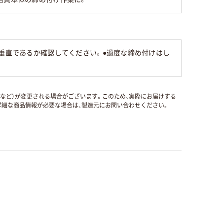
が垂直であるか確認してください。●過度な締め付けはし
国など）が変更される場合がございます。このため、実際にお届けする
細な商品情報が必要な場合は、製造元にお問い合わせください。