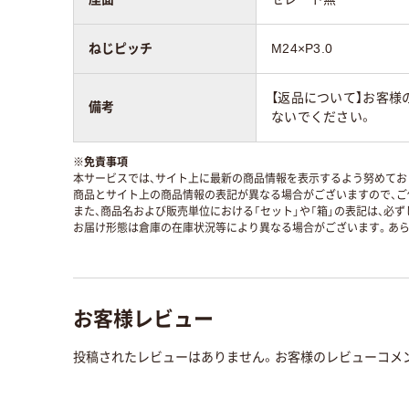
ねじピッチ
M24×P3.0
【返品について】お客様
備考
ないでください。
※
免責事項
本サービスでは、サイト上に最新の商品情報を表示するよう努めており
商品とサイト上の商品情報の表記が異なる場合がございますので、ご
また、商品名および販売単位における「セット」や「箱」の表記は、必
お届け形態は倉庫の在庫状況等により異なる場合がございます。あら
お客様レビュー
投稿されたレビューはありません。お客様のレビューコメ