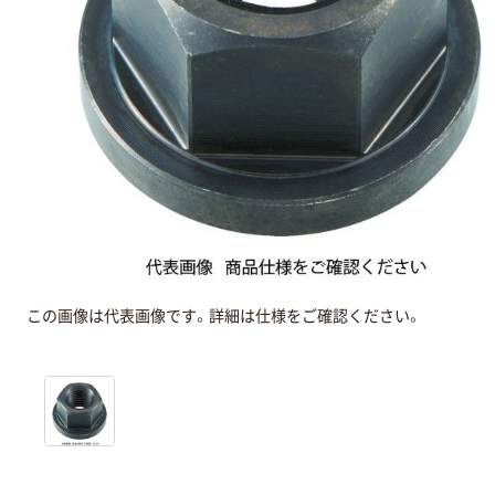
この画像は代表画像です。詳細は仕様をご確認ください。