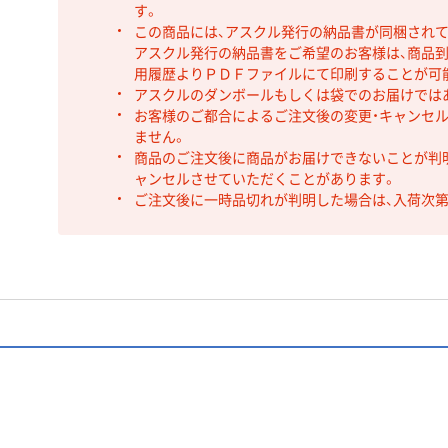
す。
この商品には、アスクル発行の納品書が同梱され
アスクル発行の納品書をご希望のお客様は、商品到
用履歴よりＰＤＦファイルにて印刷することが可
アスクルのダンボールもしくは袋でのお届けでは
お客様のご都合によるご注文後の変更・キャンセル
ません。
商品のご注文後に商品がお届けできないことが判
ャンセルさせていただくことがあります。
ご注文後に一時品切れが判明した場合は、入荷次