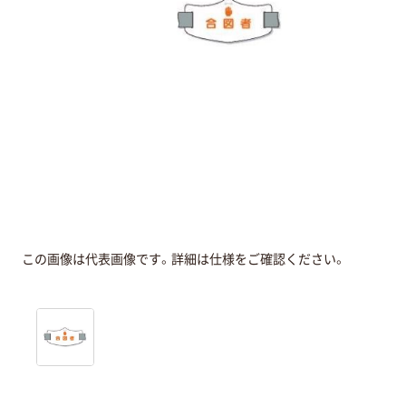
この画像は代表画像です。詳細は仕様をご確認ください。