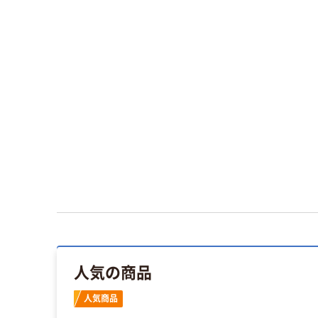
人気の商品
人気商品